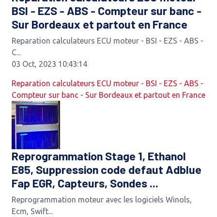
BSI - EZS - ABS - Compteur sur banc -
Sur Bordeaux et partout en France
Reparation calculateurs ECU moteur - BSI - EZS - ABS -
C...
03 Oct, 2023 10:43:14
Reparation calculateurs ECU moteur - BSI - EZS - ABS -
Compteur sur banc - Sur Bordeaux et partout en France
Reprogrammation Stage 1, Ethanol
E85, Suppression code defaut Adblue
Fap EGR, Capteurs, Sondes ...
Reprogrammation moteur avec les logiciels Winols,
Ecm, Swift...