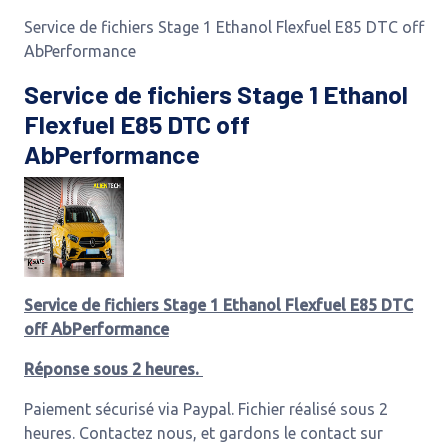
Service de fichiers Stage 1 Ethanol Flexfuel E85 DTC off
AbPerformance
Service de fichiers Stage 1 Ethanol
Flexfuel E85 DTC off
AbPerformance
Service de fichiers Stage 1 Ethanol Flexfuel E85 DTC
off AbPerformance
Réponse sous 2 heures.
Paiement sécurisé via Paypal. Fichier réalisé sous 2
heures. Contactez nous, et gardons le contact sur