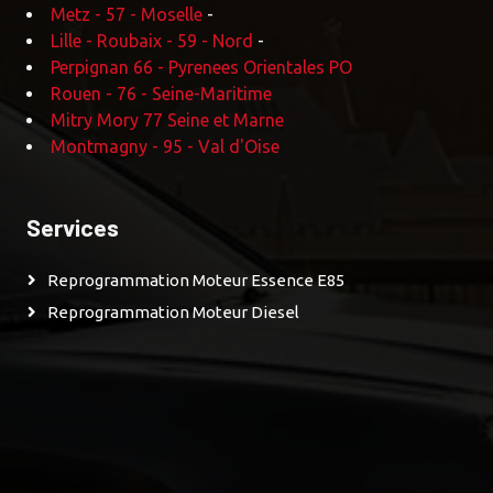
Metz - 57 - Moselle
-
Lille - Roubaix - 59 - Nord
-
Perpignan 66 - Pyrenees Orientales PO
Rouen - 76 - Seine-Maritime
Mitry Mory 77 Seine et Marne
Montmagny - 95 - Val d'Oise
Services
Reprogrammation Moteur Essence E85
Reprogrammation Moteur Diesel