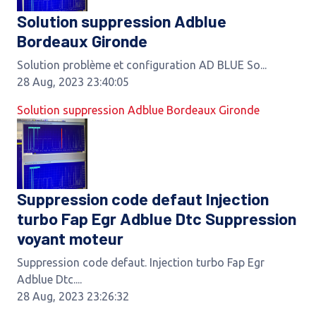
Solution suppression Adblue
Bordeaux Gironde
Solution problème et configuration AD BLUE So...
28 Aug, 2023 23:40:05
Solution suppression Adblue Bordeaux Gironde
Suppression code defaut Injection
turbo Fap Egr Adblue Dtc Suppression
voyant moteur
Suppression code defaut. Injection turbo Fap Egr
Adblue Dtc....
28 Aug, 2023 23:26:32