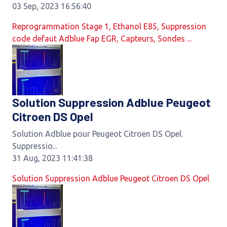
03 Sep, 2023 16:56:40
Reprogrammation Stage 1, Ethanol E85, Suppression
code defaut Adblue Fap EGR, Capteurs, Sondes ...
Solution Suppression Adblue Peugeot
Citroen DS Opel
Solution Adblue pour Peugeot Citroen DS Opel.
Suppressio...
31 Aug, 2023 11:41:38
Solution Suppression Adblue Peugeot Citroen DS Opel