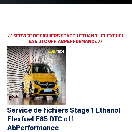
// SERVICE DE FICHIERS STAGE 1 ETHANOL FLEXFUEL
E85 DTC OFF ABPERFORMANCE //
Service de fichiers Stage 1 Ethanol
Flexfuel E85 DTC off
AbPerformance