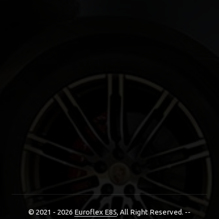
© 2021 - 2026
Euroflex E85
, All Right Reserved. --