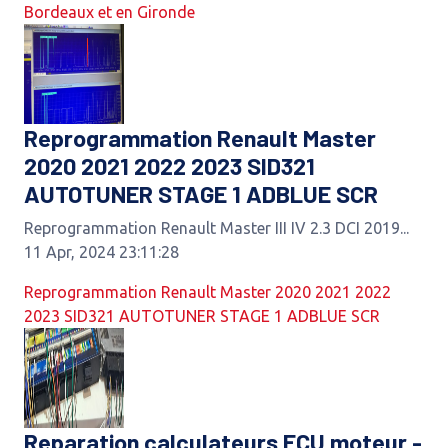
Bordeaux et en Gironde
Reprogrammation Renault Master
2020 2021 2022 2023 SID321
AUTOTUNER STAGE 1 ADBLUE SCR
Reprogrammation Renault Master III IV 2.3 DCI 2019...
11 Apr, 2024 23:11:28
Reprogrammation Renault Master 2020 2021 2022
2023 SID321 AUTOTUNER STAGE 1 ADBLUE SCR
Reparation calculateurs ECU moteur -