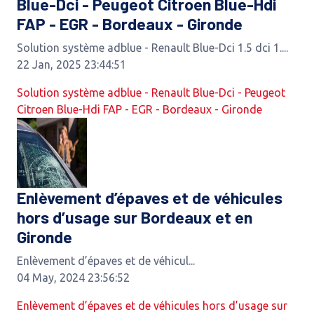
Blue-Dci - Peugeot Citroen Blue-Hdi
FAP - EGR - Bordeaux - Gironde
Solution système adblue - Renault Blue-Dci 1.5 dci 1....
22 Jan, 2025 23:44:51
Solution système adblue - Renault Blue-Dci - Peugeot
Citroen Blue-Hdi FAP - EGR - Bordeaux - Gironde
Enlèvement d’épaves et de véhicules
hors d’usage sur Bordeaux et en
Gironde
Enlèvement d’épaves et de véhicul...
04 May, 2024 23:56:52
Enlèvement d’épaves et de véhicules hors d’usage sur