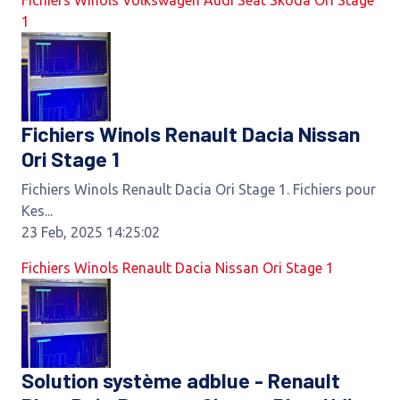
Fichiers Winols Volkswagen Audi Seat Skoda Ori Stage
1
Fichiers Winols Renault Dacia Nissan
Ori Stage 1
Fichiers Winols Renault Dacia Ori Stage 1. Fichiers pour
Kes...
23 Feb, 2025 14:25:02
Fichiers Winols Renault Dacia Nissan Ori Stage 1
Solution système adblue - Renault