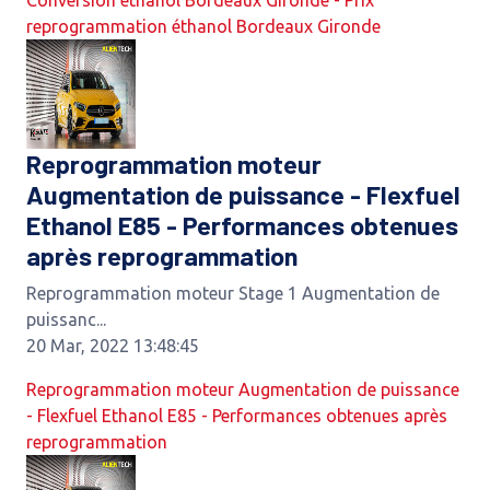
Conversion éthanol Bordeaux Gironde - Prix
reprogrammation éthanol Bordeaux Gironde
Reprogrammation moteur
Augmentation de puissance - Flexfuel
Ethanol E85 - Performances obtenues
après reprogrammation
Reprogrammation moteur Stage 1 Augmentation de
puissanc...
20 Mar, 2022 13:48:45
Reprogrammation moteur Augmentation de puissance
- Flexfuel Ethanol E85 - Performances obtenues après
reprogrammation