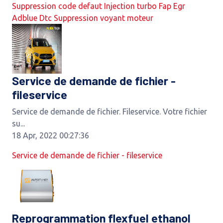
Suppression code defaut Injection turbo Fap Egr
Adblue Dtc Suppression voyant moteur
Service de demande de fichier -
fileservice
Service de demande de fichier. Fileservice. Votre fichier
su...
18 Apr, 2022 00:27:36
Service de demande de fichier - fileservice
Reprogrammation flexfuel ethanol