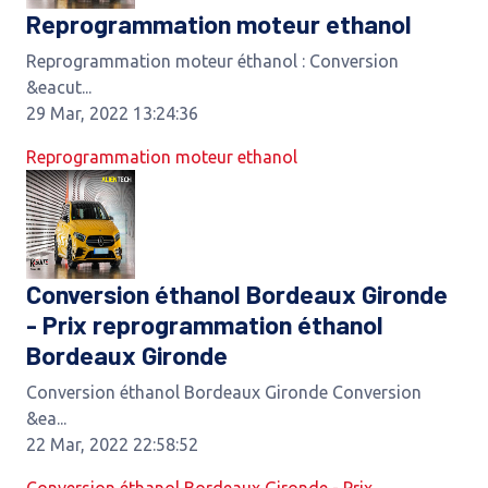
Reprogrammation moteur ethanol
Reprogrammation moteur éthanol : Conversion
&eacut...
29 Mar, 2022 13:24:36
Reprogrammation moteur ethanol
Conversion éthanol Bordeaux Gironde
- Prix reprogrammation éthanol
Bordeaux Gironde
Conversion éthanol Bordeaux Gironde Conversion
&ea...
22 Mar, 2022 22:58:52