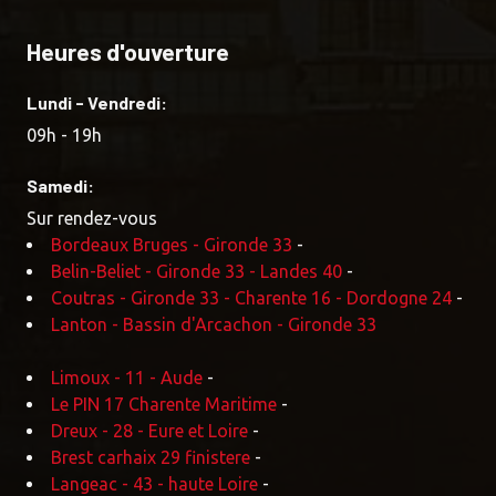
Heures d'ouverture
Lundi - Vendredi:
09h - 19h
Samedi:
Sur rendez-vous
Bordeaux Bruges - Gironde 33
-
Belin-Beliet - Gironde 33 - Landes 40
-
Coutras - Gironde 33 - Charente 16 - Dordogne 24
-
Lanton - Bassin d'Arcachon - Gironde 33
Limoux - 11 - Aude
-
Le PIN 17 Charente Maritime
-
Dreux - 28 - Eure et Loire
-
Brest carhaix 29 finistere
-
Langeac - 43 - haute Loire
-