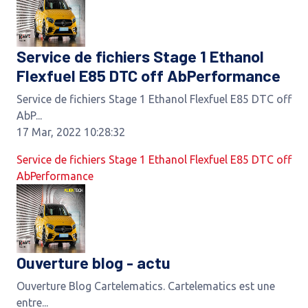
Service de fichiers Stage 1 Ethanol
Flexfuel E85 DTC off AbPerformance
Service de fichiers Stage 1 Ethanol Flexfuel E85 DTC off
AbP...
17 Mar, 2022 10:28:32
Service de fichiers Stage 1 Ethanol Flexfuel E85 DTC off
AbPerformance
Ouverture blog - actu
Ouverture Blog Cartelematics. Cartelematics est une
entre...