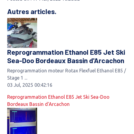
Autres articles.
Reprogrammation Ethanol E85 Jet Ski
Sea-Doo Bordeaux Bassin d'Arcachon
Reprogrammation moteur Rotax Flexfuel Ethanol E85 /
Stage 1 ...
03 Jul, 2025 00:42:16
Reprogrammation Ethanol E85 Jet Ski Sea-Doo
Bordeaux Bassin d'Arcachon