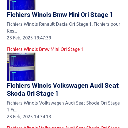
Fichiers Winols Bmw Mini Ori Stage 1
Fichiers Winols Renault Dacia Ori Stage 1. Fichiers pour
Kes...
23 Feb, 2025 19:47:39
Fichiers Winols Bmw Mini Ori Stage 1
Fichiers Winols Volkswagen Audi Seat
Skoda Ori Stage 1
Fichiers Winols Volkswagen Audi Seat Skoda Ori Stage
1 Fi...
23 Feb, 2025 14:34:13