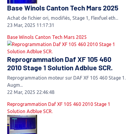
Base Winols Canton Tech Mars 2025
Achat de fichier ori, modifiés, Stage 1, Flexfuel eth...
23 Mar, 2025 11:17:31
Base Winols Canton Tech Mars 2025
Reprogrammation Daf XF 105 460
2010 Stage 1 Solution Adblue SCR.
Reprogrammation moteur sur DAF XF 105 460 Stage 1.
Augm...
22 Mar, 2025 22:46:48
Reprogrammation Daf XF 105 460 2010 Stage 1
Solution Adblue SCR.