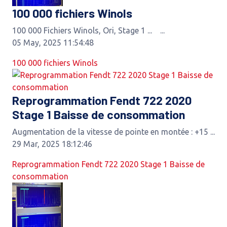
100 000 fichiers Winols
100 000 Fichiers Winols, Ori, Stage 1 ... ...
05 May, 2025 11:54:48
100 000 fichiers Winols
Reprogrammation Fendt 722 2020
Stage 1 Baisse de consommation
Augmentation de la vitesse de pointe en montée : +15 ...
29 Mar, 2025 18:12:46
Reprogrammation Fendt 722 2020 Stage 1 Baisse de
consommation