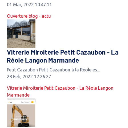
01 Mar, 2022 10:47:11
Ouverture blog - actu
Vitrerie Miroiterie Petit Cazaubon - La
Réole Langon Marmande
Petit Cazaubon Petit Cazaubon à la Réole es...
28 Feb, 2022 12:26:27
Vitrerie Miroiterie Petit Cazaubon - La Réole Langon
Marmande