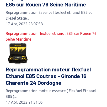
E85 sur Rouen 76 Seine Maritime
Reprogrammation Essence flexfuel ethanol E85 et
Diesel Stage...
17 Apr, 2022 23:07:38
Reprogrammation flexfuel ethanol E85 sur Rouen 76
Seine Maritime
Reprogrammation moteur flexfuel
Ethanol E85 Coutras - Gironde 16
Charente 24 Dordogne
Reprogrammation moteur essence ( Flexfuel Ethanol
E85 )...
17 Apr, 2022 21:31:05