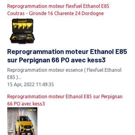
Reprogrammation moteur flexfuel Ethanol E85
Coutras - Gironde 16 Charente 24 Dordogne
Reprogrammation moteur Ethanol E85
sur Perpignan 66 PO avec kess3
Reprogrammation moteur essence ( Flexfuel Ethanol
E85 )...
15 Apr, 2022 11:49:35
Reprogrammation moteur Ethanol E85 sur Perpignan
66 PO avec kess3