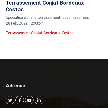
Terrassement Conjat Bordeaux-
Cestas
Spécialisé dans le terrassement, assainissemen...
28 Feb, 2022 12:03:57
Terrassement Conjat Bordeaux-Cestas
Adresse