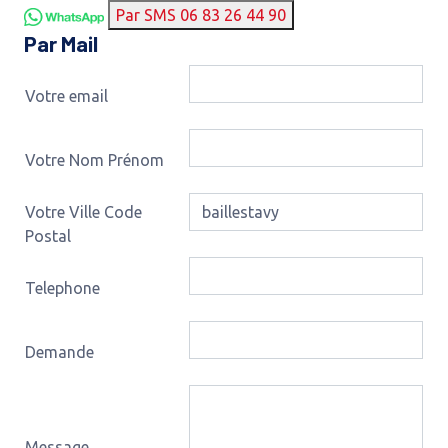
Par SMS 06 83 26 44 90
Par Mail
Votre email
Votre Nom Prénom
Votre Ville Code
Postal
Telephone
Demande
Message