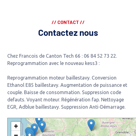
// CONTACT //
Contactez nous
Chez Francois de Canton Tech 66 : 06 84 52 73 22.
Reprogrammation avec le nouveau kess3 :
Reprogrammation moteur baillestavy. Conversion
Ethanol E85 baillestavy. Augmentation de puissance et
couple. Baisse de consommation. Suppression code
defauts. Voyant moteur. Régénération fap. Nettoyage
EGR, Adblue baillestavy. Suppression Anti-Démarrage.
+
−