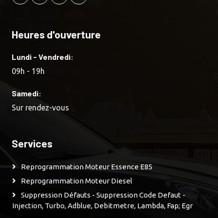
Heures d'ouverture
Lundi - Vendredi:
09h - 19h
Samedi:
Sur rendez-vous
Services
Reprogrammation Moteur Essence E85
Reprogrammation Moteur Diesel
Suppression Défauts - Suppression Code Defaut -
Injection, Turbo, Adblue, Debitmetre, Lambda, Fap; Egr