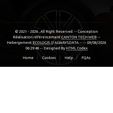
© 2021 - 2026
, All Right Reserved. -- Conception
Réalisation référencement
CANTON TECH WEB
--
Hebergement
ECOLOGIS
// ALWAYSDATA -- -- 09/08/2026
06:29:48 --
Designed By
HTML Codex
Home
Cookies
Help
FQAs