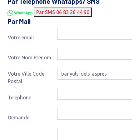
Par Téléphone Whatapps/ SMS
Par SMS 06 83 26 44 90
Par Mail
Votre email
Votre Nom Prénom
Votre Ville Code
Postal
Telephone
Demande