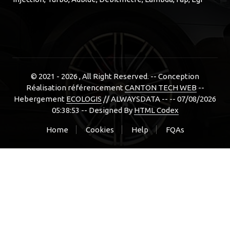
© 2021 - 2026
, All Right Reserved. -- Conception
Réalisation référencement
CANTON TECH WEB
--
Hebergement
ECOLOGIS
// ALWAYSDATA -- -- 07/08/2026
05:38:53 --
Designed By
HTML Codex
Home
Cookies
Help
FQAs