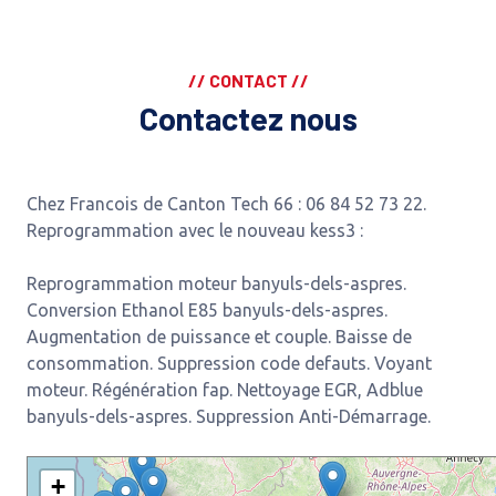
// CONTACT //
Contactez nous
Chez Francois de Canton Tech 66 : 06 84 52 73 22.
Reprogrammation avec le nouveau kess3 :
Reprogrammation moteur banyuls-dels-aspres.
Conversion Ethanol E85 banyuls-dels-aspres.
Augmentation de puissance et couple. Baisse de
consommation. Suppression code defauts. Voyant
moteur. Régénération fap. Nettoyage EGR, Adblue
banyuls-dels-aspres. Suppression Anti-Démarrage.
+