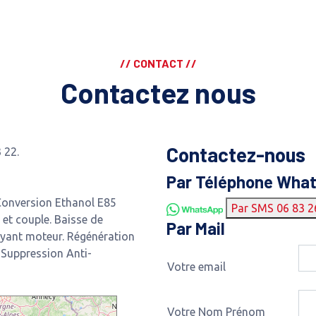
// CONTACT //
Contactez nous
Contactez-nous
 22.
Par Téléphone Wha
onversion Ethanol E85
Par SMS 06 83 2
et couple. Baisse de
Par Mail
yant moteur. Régénération
 Suppression Anti-
Votre email
Votre Nom Prénom