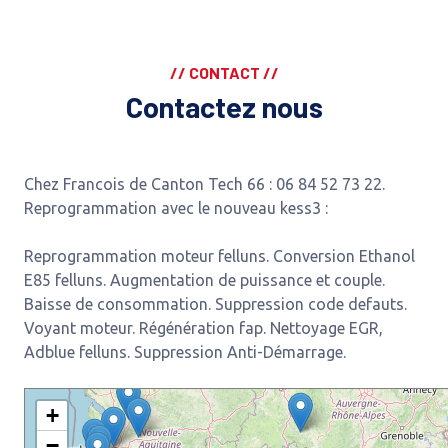
// CONTACT //
Contactez nous
Chez Francois de Canton Tech 66 : 06 84 52 73 22.
Reprogrammation avec le nouveau kess3 :
Reprogrammation moteur felluns. Conversion Ethanol
E85 felluns. Augmentation de puissance et couple.
Baisse de consommation. Suppression code defauts.
Voyant moteur. Régénération fap. Nettoyage EGR,
Adblue felluns. Suppression Anti-Démarrage.
+
−