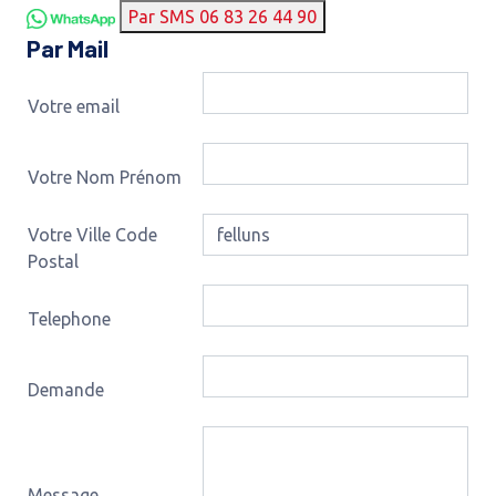
Par SMS 06 83 26 44 90
Par Mail
Votre email
Votre Nom Prénom
Votre Ville Code
Postal
Telephone
Demande
Message