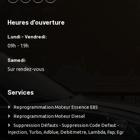
Heures d'ouverture
Lundi - Vendredi:
09h - 19h
Samedi:
Sur rendez-vous
Services
Reprogrammation Moteur Essence E85
Reprogrammation Moteur Diesel
Suppression Défauts - Suppression Code Defaut -
Injection, Turbo, Adblue, Debitmetre, Lambda, Fap; Egr