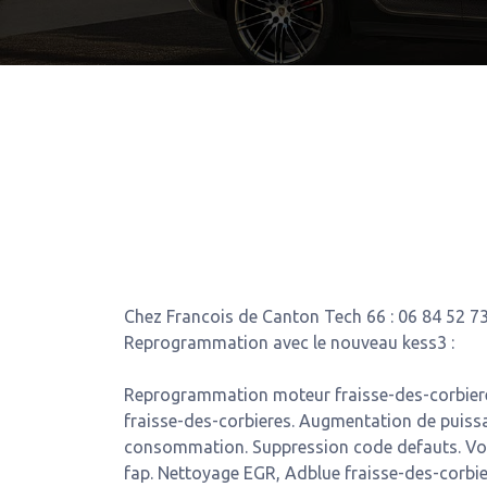
Chez Francois de Canton Tech 66 : 06 84 52 73
Reprogrammation avec le nouveau kess3 :
Reprogrammation moteur fraisse-des-corbiere
fraisse-des-corbieres. Augmentation de puissa
consommation. Suppression code defauts. Vo
fap. Nettoyage EGR, Adblue fraisse-des-corbie