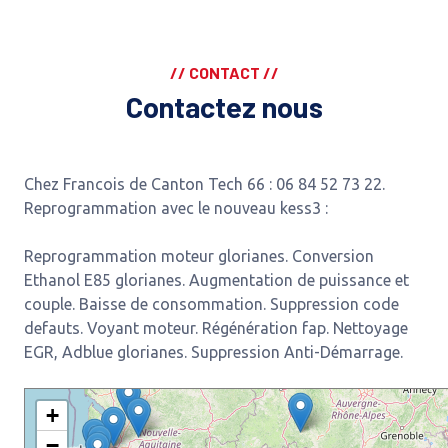
// CONTACT //
Contactez nous
Chez Francois de Canton Tech 66 : 06 84 52 73 22.
Reprogrammation avec le nouveau kess3 :
Reprogrammation moteur glorianes. Conversion
Ethanol E85 glorianes. Augmentation de puissance et
couple. Baisse de consommation. Suppression code
defauts. Voyant moteur. Régénération fap. Nettoyage
EGR, Adblue glorianes. Suppression Anti-Démarrage.
+
−