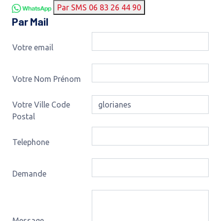
Par SMS 06 83 26 44 90
Par Mail
Votre email
Votre Nom Prénom
Votre Ville Code
Postal
Telephone
Demande
Message