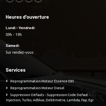
Heures d'ouverture
Lundi - Vendredi:
09h - 19h
Samedi:
Sur rendez-vous
Services
Reprogrammation Moteur Essence E85
Reprogrammation Moteur Diesel
Suppression Défauts - Suppression Code Defaut -
Injection, Turbo, Adblue, Debitmetre, Lambda, Fap; Egr