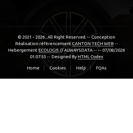
© 2021 - 2026
, All Right Reserved. -- Conception
Réalisation référencement
CANTON TECH WEB
--
Hebergement
ECOLOGIS
// ALWAYSDATA -- -- 07/08/2026
01:07:55 --
Designed By
HTML Codex
Home
Cookies
Help
FQAs