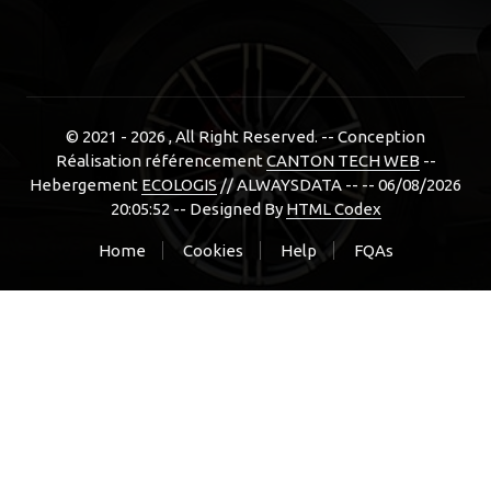
© 2021 - 2026
, All Right Reserved. -- Conception
Réalisation référencement
CANTON TECH WEB
--
Hebergement
ECOLOGIS
// ALWAYSDATA -- -- 06/08/2026
20:05:52 --
Designed By
HTML Codex
Home
Cookies
Help
FQAs