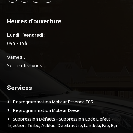
Heures d'ouverture
Lundi - Vendredi:
09h - 19h
Samedi:
Sur rendez-vous
Services
Reprogrammation Moteur Essence E85
Reprogrammation Moteur Diesel
Suppression Défauts - Suppression Code Defaut -
Injection, Turbo, Adblue, Debitmetre, Lambda, Fap; Egr