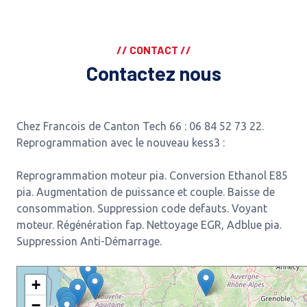
// CONTACT //
Contactez nous
Chez Francois de Canton Tech 66 : 06 84 52 73 22.
Reprogrammation avec le nouveau kess3 :
Reprogrammation moteur pia. Conversion Ethanol E85
pia. Augmentation de puissance et couple. Baisse de
consommation. Suppression code defauts. Voyant
moteur. Régénération fap. Nettoyage EGR, Adblue pia.
Suppression Anti-Démarrage.
+
−