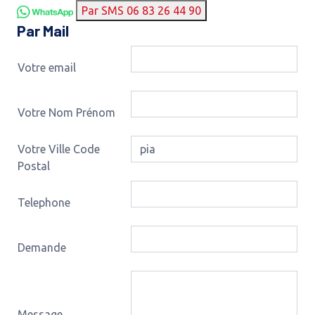
Par SMS 06 83 26 44 90
Par Mail
Votre email
Votre Nom Prénom
Votre Ville Code
Postal
Telephone
Demande
Message