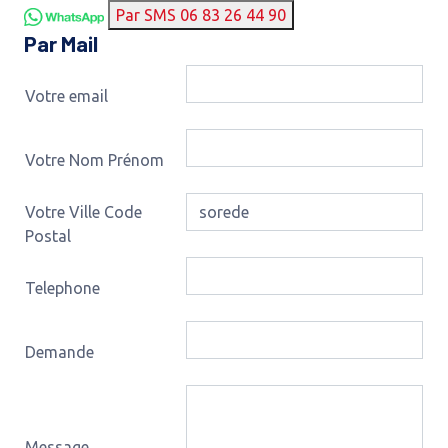
Par SMS 06 83 26 44 90
Par Mail
Votre email
Votre Nom Prénom
Votre Ville Code
Postal
Telephone
Demande
Message