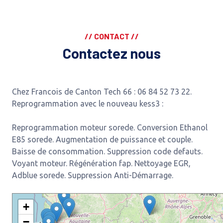
// CONTACT //
Contactez nous
Chez Francois de Canton Tech 66 : 06 84 52 73 22.
Reprogrammation avec le nouveau kess3 :
Reprogrammation moteur sorede. Conversion Ethanol
E85 sorede. Augmentation de puissance et couple.
Baisse de consommation. Suppression code defauts.
Voyant moteur. Régénération fap. Nettoyage EGR,
Adblue sorede. Suppression Anti-Démarrage.
+
−