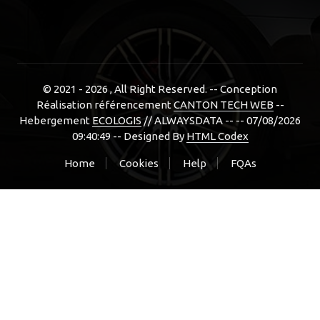
© 2021 - 2026
, All Right Reserved. -- Conception
Réalisation référencement
CANTON TECH WEB
--
Hebergement
ECOLOGIS
// ALWAYSDATA -- -- 07/08/2026
09:40:49 --
Designed By
HTML Codex
Home
Cookies
Help
FQAs