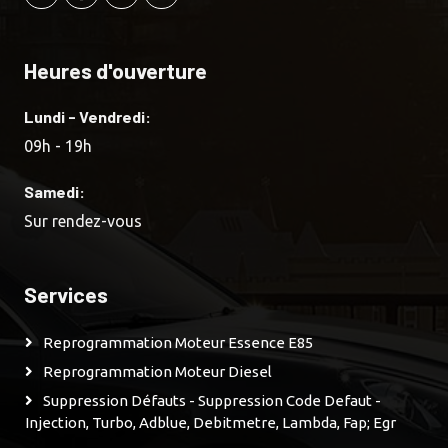
Heures d'ouverture
Lundi - Vendredi:
09h - 19h
Samedi:
Sur rendez-vous
Services
Reprogrammation Moteur Essence E85
Reprogrammation Moteur Diesel
Suppression Défauts - Suppression Code Defaut -
Injection, Turbo, Adblue, Debitmetre, Lambda, Fap; Egr