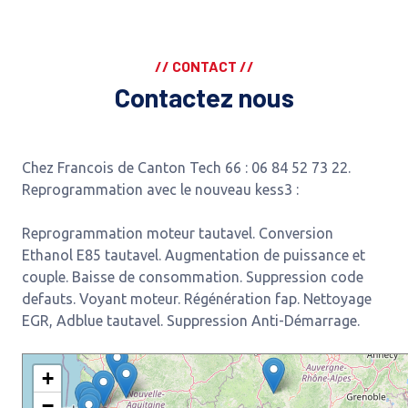
// CONTACT //
Contactez nous
Chez Francois de Canton Tech 66 : 06 84 52 73 22.
Reprogrammation avec le nouveau kess3 :
Reprogrammation moteur tautavel. Conversion
Ethanol E85 tautavel. Augmentation de puissance et
couple. Baisse de consommation. Suppression code
defauts. Voyant moteur. Régénération fap. Nettoyage
EGR, Adblue tautavel. Suppression Anti-Démarrage.
+
−