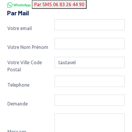
Par SMS 06 83 26 44 90
Par Mail
Votre email
Votre Nom Prénom
Votre Ville Code
Postal
Telephone
Demande
Message