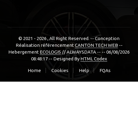
© 2021 - 2026
, All Right Reserved. -- Conception
Réalisation référencement
CANTON TECH WEB
--
Hebergement
ECOLOGIS
// ALWAYSDATA -- -- 06/08/2026
08:48:17 --
Designed By
HTML Codex
Home
Cookies
Help
FQAs