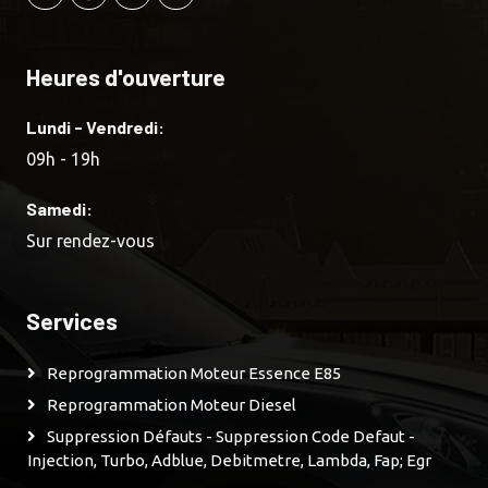
Heures d'ouverture
Lundi - Vendredi:
09h - 19h
Samedi:
Sur rendez-vous
Services
Reprogrammation Moteur Essence E85
Reprogrammation Moteur Diesel
Suppression Défauts - Suppression Code Defaut -
Injection, Turbo, Adblue, Debitmetre, Lambda, Fap; Egr