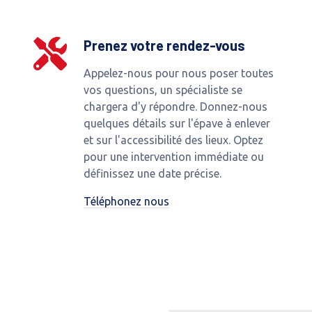
Prenez votre rendez-vous
Appelez-nous pour nous poser toutes
vos questions, un spécialiste se
chargera d'y répondre. Donnez-nous
quelques détails sur l'épave à enlever
et sur l'accessibilité des lieux. Optez
pour une intervention immédiate ou
définissez une date précise.
Téléphonez nous