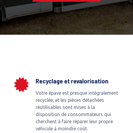
Recyclage et revalorisation
Votre épave est presque intégralement
recyclée, et les pièces détachées
réutilisables sont mises à la
disposition de consommateurs qui
cherchent à faire réparer leur propre
véhicule à moindre coût.