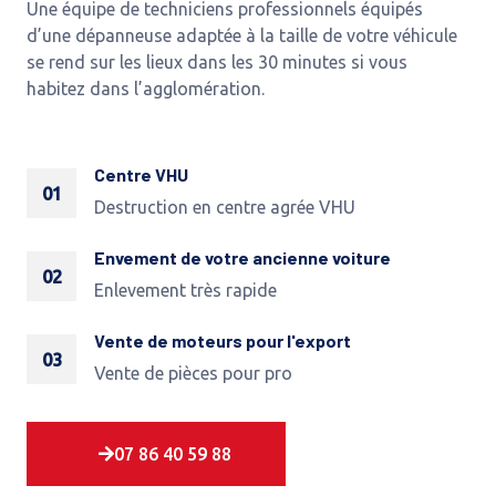
Une équipe de techniciens professionnels équipés
d’une dépanneuse adaptée à la taille de votre véhicule
se rend sur les lieux dans les 30 minutes si vous
habitez dans l’agglomération.
Centre VHU
01
Destruction en centre agrée VHU
Envement de votre ancienne voiture
02
Enlevement très rapide
Vente de moteurs pour l'export
03
Vente de pièces pour pro
07 86 40 59 88