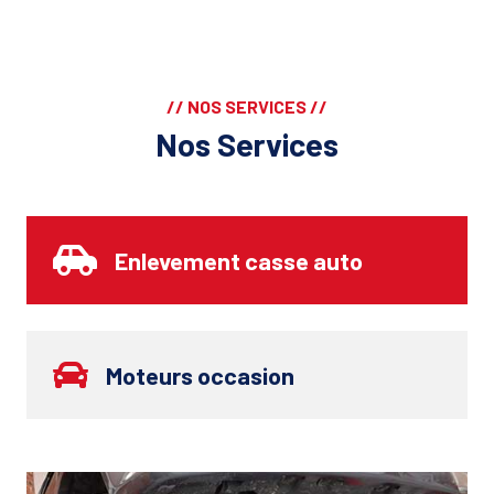
// NOS SERVICES //
Nos Services
Enlevement casse auto
Moteurs occasion