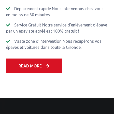
Déplacement rapide Nous intervenons chez vous
en moins de 30 minutes
Service Gratuit Notre service d'enlèvement d’épave
par un épaviste agréé est 100% gratuit !
Vaste zone d’intervention Nous récupérons vos
épaves et voitures dans toute la Gironde.
READ MORE