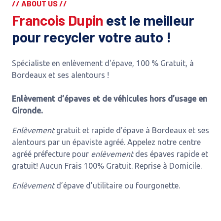
// ABOUT US //
Francois Dupin
est le meilleur
pour recycler votre auto !
Spécialiste en enlèvement d'épave, 100 % Gratuit, à
Bordeaux et ses alentours !
Enlèvement d’épaves et de véhicules hors d’usage en
Gironde.
Enlèvement
gratuit et rapide d’épave à Bordeaux et ses
alentours par un épaviste agréé. Appelez notre centre
agréé préfecture pour
enlèvement
des épaves rapide et
gratuit! Aucun Frais 100% Gratuit. Reprise à Domicile.
Enlèvement
d’épave d’utilitaire ou fourgonette.