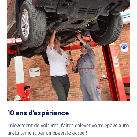
10 ans d'expérience
Enlèvement de voitures, faites enlever votre épave auto
gratuitement par un épaviste agréé !