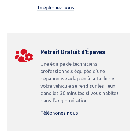
Téléphonez nous
Retrait Gratuit d'Épaves
Une équipe de techniciens
professionnels équipés d'une
dépanneuse adaptée à la taille de
votre véhicule se rend sur les lieux
dans les 30 minutes si vous habitez
dans l'agglomération.
Téléphonez nous