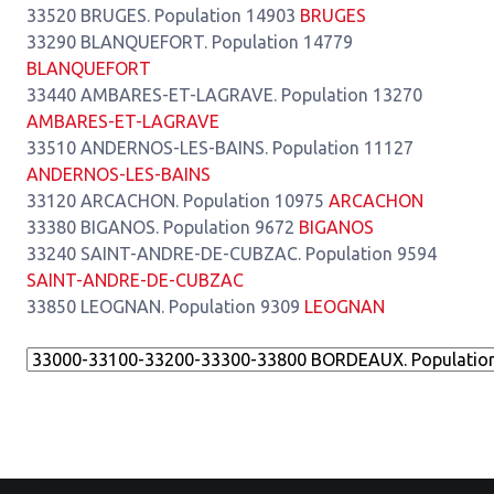
33520 BRUGES. Population 14903
BRUGES
33290 BLANQUEFORT. Population 14779
BLANQUEFORT
33440 AMBARES-ET-LAGRAVE. Population 13270
AMBARES-ET-LAGRAVE
33510 ANDERNOS-LES-BAINS. Population 11127
ANDERNOS-LES-BAINS
33120 ARCACHON. Population 10975
ARCACHON
33380 BIGANOS. Population 9672
BIGANOS
33240 SAINT-ANDRE-DE-CUBZAC. Population 9594
SAINT-ANDRE-DE-CUBZAC
33850 LEOGNAN. Population 9309
LEOGNAN