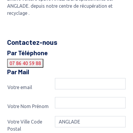
ANGLADE. depuis notre centre de récupération et
recyclage .
Contactez-nous
Par Téléphone
07 86 40 59 88
Par Mail
Votre email
Votre Nom Prénom
Votre Ville Code
Postal