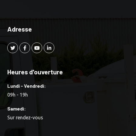
Adresse
Heures d'ouverture
Lundi - Vendredi:
09h - 19h
Samedi:
Sur rendez-vous