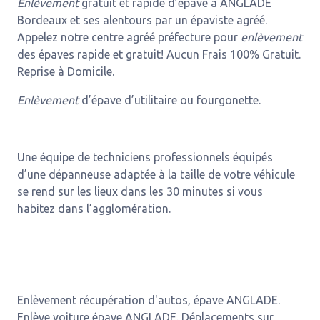
Enlèvement
gratuit et rapide d’épave à ANGLADE
Bordeaux et ses alentours par un épaviste agréé.
Appelez notre centre agréé préfecture pour
enlèvement
des épaves rapide et gratuit! Aucun Frais 100% Gratuit.
Reprise à Domicile.
Enlèvement
d’épave d’utilitaire ou fourgonette.
Une équipe de techniciens professionnels équipés
d’une dépanneuse adaptée à la taille de votre véhicule
se rend sur les lieux dans les 30 minutes si vous
habitez dans l’agglomération.
Enlèvement récupération d'autos, épave ANGLADE.
Enlève voiture épave ANGLADE. Déplacements sur