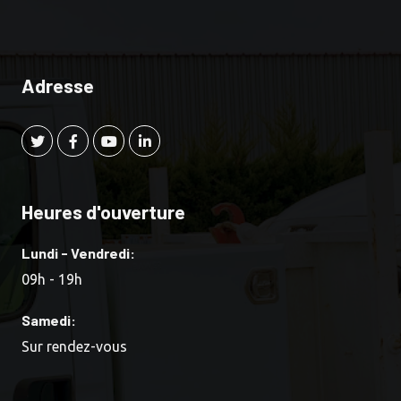
Adresse
Heures d'ouverture
Lundi - Vendredi:
09h - 19h
Samedi:
Sur rendez-vous