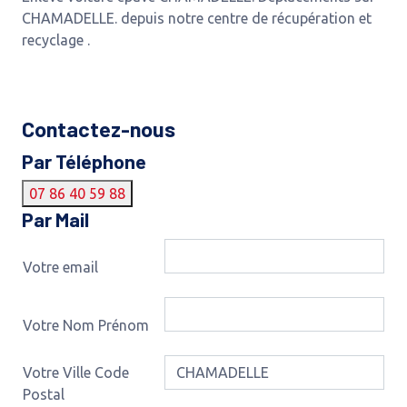
CHAMADELLE. depuis notre centre de récupération et
recyclage .
Contactez-nous
Par Téléphone
07 86 40 59 88
Par Mail
Votre email
Votre Nom Prénom
Votre Ville Code
Postal