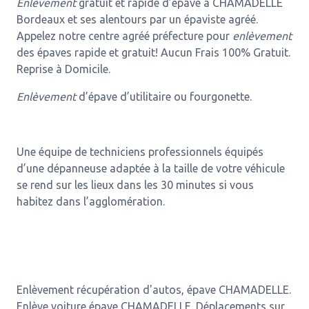
Enlèvement
gratuit et rapide d’épave à CHAMADELLE
Bordeaux et ses alentours par un épaviste agréé.
Appelez notre centre agréé préfecture pour
enlèvement
des épaves rapide et gratuit! Aucun Frais 100% Gratuit.
Reprise à Domicile.
Enlèvement
d’épave d’utilitaire ou fourgonette.
Une équipe de techniciens professionnels équipés
d’une dépanneuse adaptée à la taille de votre véhicule
se rend sur les lieux dans les 30 minutes si vous
habitez dans l’agglomération.
Enlèvement récupération d'autos, épave CHAMADELLE.
Enlève voiture épave CHAMADELLE. Déplacements sur