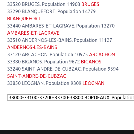
33520 BRUGES. Population 14903
BRUGES
33290 BLANQUEFORT. Population 14779
BLANQUEFORT
33440 AMBARES-ET-LAGRAVE. Population 13270
AMBARES-ET-LAGRAVE
33510 ANDERNOS-LES-BAINS. Population 11127
ANDERNOS-LES-BAINS
33120 ARCACHON. Population 10975
ARCACHON
33380 BIGANOS. Population 9672
BIGANOS
33240 SAINT-ANDRE-DE-CUBZAC. Population 9594
SAINT-ANDRE-DE-CUBZAC
33850 LEOGNAN. Population 9309
LEOGNAN