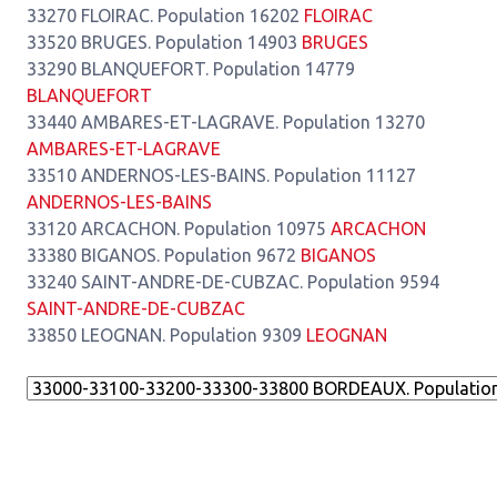
33270 FLOIRAC. Population 16202
FLOIRAC
33520 BRUGES. Population 14903
BRUGES
33290 BLANQUEFORT. Population 14779
BLANQUEFORT
33440 AMBARES-ET-LAGRAVE. Population 13270
AMBARES-ET-LAGRAVE
33510 ANDERNOS-LES-BAINS. Population 11127
ANDERNOS-LES-BAINS
33120 ARCACHON. Population 10975
ARCACHON
33380 BIGANOS. Population 9672
BIGANOS
33240 SAINT-ANDRE-DE-CUBZAC. Population 9594
SAINT-ANDRE-DE-CUBZAC
33850 LEOGNAN. Population 9309
LEOGNAN