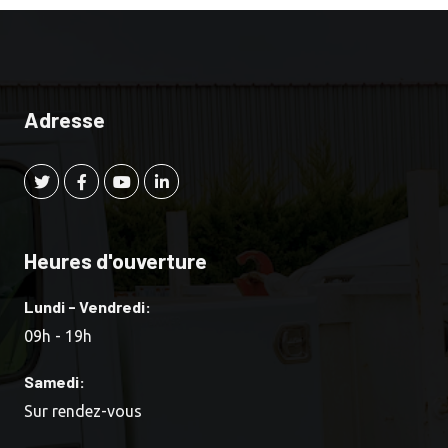
Adresse
Heures d'ouverture
Lundi - Vendredi:
09h - 19h
Samedi:
Sur rendez-vous