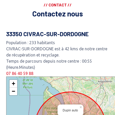
// CONTACT //
Contactez nous
33350 CIVRAC-SUR-DORDOGNE
Population : 233 habitants
CIVRAC-SUR-DORDOGNE est à 42 kms de notre centre
de récupération et recyclage.
Temps de parcours depuis notre centre : 00:55
(Heure.Minutes)
07 86 40 59 88
+
−
×
Dupin auto