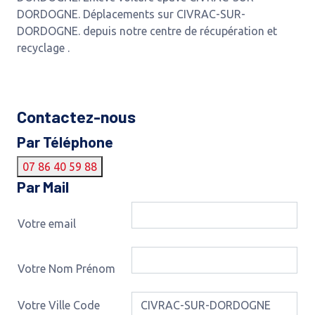
DORDOGNE. Déplacements sur CIVRAC-SUR-
DORDOGNE. depuis notre centre de récupération et
recyclage .
Contactez-nous
Par Téléphone
07 86 40 59 88
Par Mail
Votre email
Votre Nom Prénom
Votre Ville Code