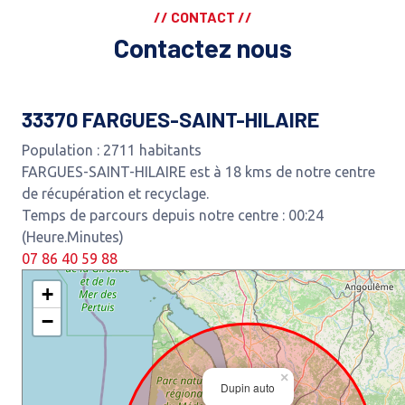
// CONTACT //
Contactez nous
33370 FARGUES-SAINT-HILAIRE
Population : 2711 habitants
FARGUES-SAINT-HILAIRE est à 18 kms de notre centre
de récupération et recyclage.
Temps de parcours depuis notre centre : 00:24
(Heure.Minutes)
07 86 40 59 88
+
−
×
Dupin auto