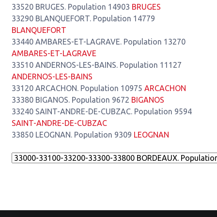
33520 BRUGES. Population 14903
BRUGES
33290 BLANQUEFORT. Population 14779
BLANQUEFORT
33440 AMBARES-ET-LAGRAVE. Population 13270
AMBARES-ET-LAGRAVE
33510 ANDERNOS-LES-BAINS. Population 11127
ANDERNOS-LES-BAINS
33120 ARCACHON. Population 10975
ARCACHON
33380 BIGANOS. Population 9672
BIGANOS
33240 SAINT-ANDRE-DE-CUBZAC. Population 9594
SAINT-ANDRE-DE-CUBZAC
33850 LEOGNAN. Population 9309
LEOGNAN