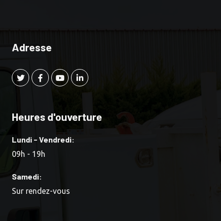
Adresse
Heures d'ouverture
Lundi - Vendredi:
09h - 19h
Samedi:
Sur rendez-vous