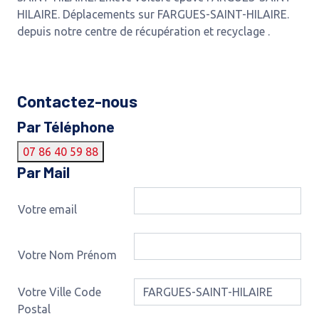
HILAIRE. Déplacements sur FARGUES-SAINT-HILAIRE.
depuis notre centre de récupération et recyclage .
Contactez-nous
Par Téléphone
07 86 40 59 88
Par Mail
Votre email
Votre Nom Prénom
Votre Ville Code
Postal