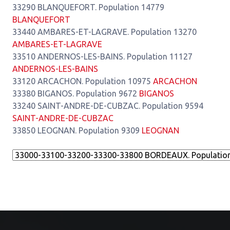
33290 BLANQUEFORT. Population 14779
BLANQUEFORT
33440 AMBARES-ET-LAGRAVE. Population 13270
AMBARES-ET-LAGRAVE
33510 ANDERNOS-LES-BAINS. Population 11127
ANDERNOS-LES-BAINS
33120 ARCACHON. Population 10975
ARCACHON
33380 BIGANOS. Population 9672
BIGANOS
33240 SAINT-ANDRE-DE-CUBZAC. Population 9594
SAINT-ANDRE-DE-CUBZAC
33850 LEOGNAN. Population 9309
LEOGNAN