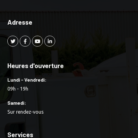
Adresse
Heures d'ouverture
Lundi - Vendredi:
09h - 19h
Samedi:
Sur rendez-vous
Services