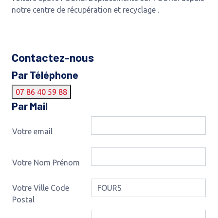
notre centre de récupération et recyclage .
Contactez-nous
Par Téléphone
07 86 40 59 88
Par Mail
Votre email
Votre Nom Prénom
Votre Ville Code
Postal