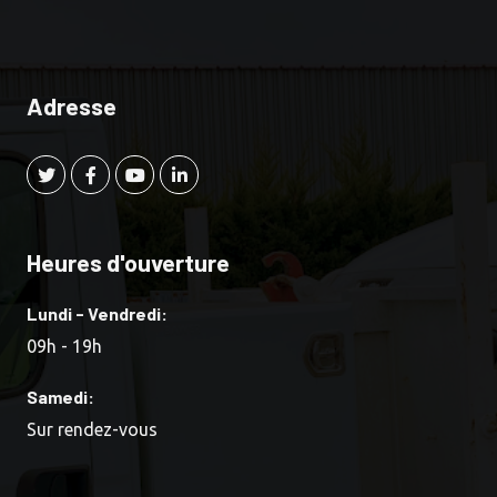
Adresse
Heures d'ouverture
Lundi - Vendredi:
09h - 19h
Samedi:
Sur rendez-vous