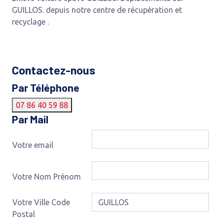
GUILLOS. depuis notre centre de récupération et
recyclage .
Contactez-nous
Par Téléphone
07 86 40 59 88
Par Mail
Votre email
Votre Nom Prénom
Votre Ville Code
Postal