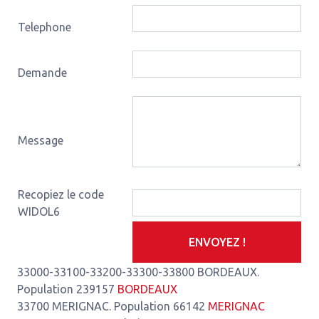
Telephone
Demande
Message
Recopiez le code
WIDOL6
ENVOYEZ !
33000-33100-33200-33300-33800 BORDEAUX.
Population 239157
BORDEAUX
33700 MERIGNAC. Population 66142
MERIGNAC