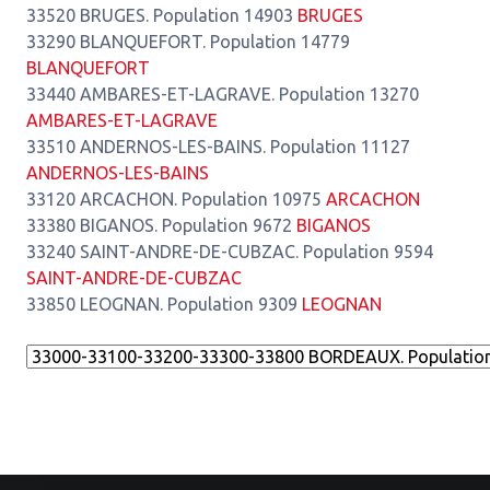
33520 BRUGES. Population 14903
BRUGES
33290 BLANQUEFORT. Population 14779
BLANQUEFORT
33440 AMBARES-ET-LAGRAVE. Population 13270
AMBARES-ET-LAGRAVE
33510 ANDERNOS-LES-BAINS. Population 11127
ANDERNOS-LES-BAINS
33120 ARCACHON. Population 10975
ARCACHON
33380 BIGANOS. Population 9672
BIGANOS
33240 SAINT-ANDRE-DE-CUBZAC. Population 9594
SAINT-ANDRE-DE-CUBZAC
33850 LEOGNAN. Population 9309
LEOGNAN