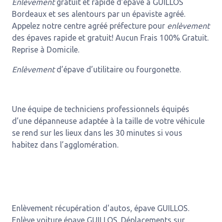
Enlèvement
gratuit et rapide d’épave à GUILLOS
Bordeaux et ses alentours par un épaviste agréé.
Appelez notre centre agréé préfecture pour
enlèvement
des épaves rapide et gratuit! Aucun Frais 100% Gratuit.
Reprise à Domicile.
Enlèvement
d’épave d’utilitaire ou fourgonette.
Une équipe de techniciens professionnels équipés
d’une dépanneuse adaptée à la taille de votre véhicule
se rend sur les lieux dans les 30 minutes si vous
habitez dans l’agglomération.
Enlèvement récupération d'autos, épave GUILLOS.
Enlève voiture épave GUILLOS. Déplacements sur