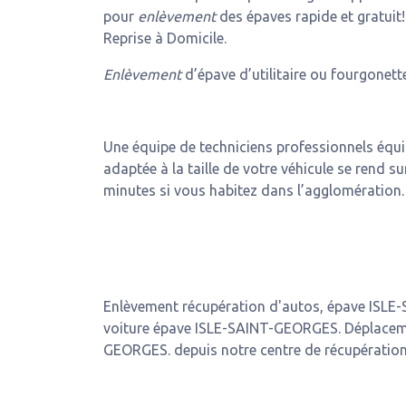
pour
enlèvement
des épaves rapide et gratuit
Reprise à Domicile.
Enlèvement
d’épave d’utilitaire ou fourgonette
Une équipe de techniciens professionnels équ
adaptée à la taille de votre véhicule se rend su
minutes si vous habitez dans l’agglomération.
Enlèvement récupération d'autos, épave ISLE
voiture épave ISLE-SAINT-GEORGES. Déplacem
GEORGES. depuis notre centre de récupération 