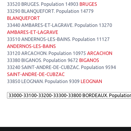
33520 BRUGES. Population 14903
BRUGES
33290 BLANQUEFORT. Population 14779
BLANQUEFORT
33440 AMBARES-ET-LAGRAVE. Population 13270
AMBARES-ET-LAGRAVE
33510 ANDERNOS-LES-BAINS. Population 11127
ANDERNOS-LES-BAINS
33120 ARCACHON. Population 10975
ARCACHON
33380 BIGANOS. Population 9672
BIGANOS
33240 SAINT-ANDRE-DE-CUBZAC. Population 9594
SAINT-ANDRE-DE-CUBZAC
33850 LEOGNAN. Population 9309
LEOGNAN