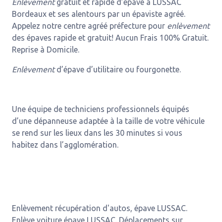
Enlèvement
gratuit et rapide d’épave à LUSSAC
Bordeaux et ses alentours par un épaviste agréé.
Appelez notre centre agréé préfecture pour
enlèvement
des épaves rapide et gratuit! Aucun Frais 100% Gratuit.
Reprise à Domicile.
Enlèvement
d’épave d’utilitaire ou fourgonette.
Une équipe de techniciens professionnels équipés
d’une dépanneuse adaptée à la taille de votre véhicule
se rend sur les lieux dans les 30 minutes si vous
habitez dans l’agglomération.
Enlèvement récupération d'autos, épave LUSSAC.
Enlève voiture épave LUSSAC. Déplacements sur