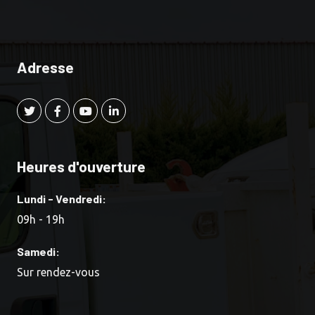
Adresse
Heures d'ouverture
Lundi - Vendredi:
09h - 19h
Samedi:
Sur rendez-vous