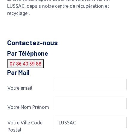
LUSSAC. depuis notre centre de récupération et
recyclage .
Contactez-nous
Par Téléphone
07 86 40 59 88
Par Mail
Votre email
Votre Nom Prénom
Votre Ville Code
Postal