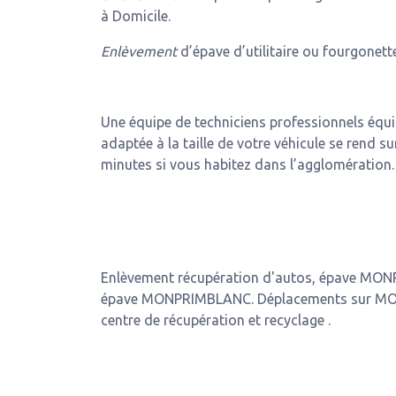
à Domicile.
Enlèvement
d’épave d’utilitaire ou fourgonette
Une équipe de techniciens professionnels équ
adaptée à la taille de votre véhicule se rend su
minutes si vous habitez dans l’agglomération.
Enlèvement récupération d'autos, épave MON
épave MONPRIMBLANC. Déplacements sur MO
centre de récupération et recyclage .