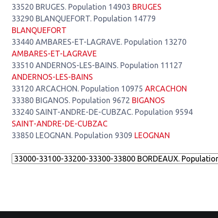
33520 BRUGES. Population 14903
BRUGES
33290 BLANQUEFORT. Population 14779
BLANQUEFORT
33440 AMBARES-ET-LAGRAVE. Population 13270
AMBARES-ET-LAGRAVE
33510 ANDERNOS-LES-BAINS. Population 11127
ANDERNOS-LES-BAINS
33120 ARCACHON. Population 10975
ARCACHON
33380 BIGANOS. Population 9672
BIGANOS
33240 SAINT-ANDRE-DE-CUBZAC. Population 9594
SAINT-ANDRE-DE-CUBZAC
33850 LEOGNAN. Population 9309
LEOGNAN