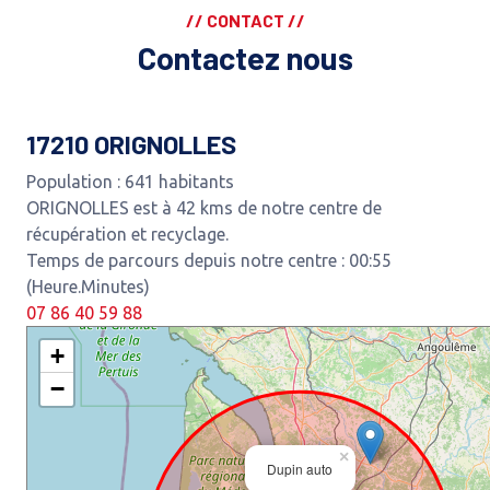
// CONTACT //
Contactez nous
17210 ORIGNOLLES
Population : 641 habitants
ORIGNOLLES est à 42 kms de notre centre de
récupération et recyclage.
Temps de parcours depuis notre centre : 00:55
(Heure.Minutes)
07 86 40 59 88
+
−
×
Dupin auto