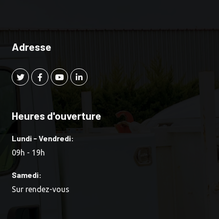
Adresse
Heures d'ouverture
Lundi - Vendredi:
09h - 19h
Samedi:
Sur rendez-vous