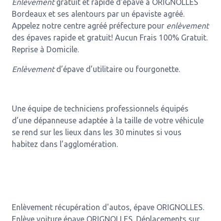
Enlèvement
gratuit et rapide d’épave à ORIGNOLLES
Bordeaux et ses alentours par un épaviste agréé.
Appelez notre centre agréé préfecture pour
enlèvement
des épaves rapide et gratuit! Aucun Frais 100% Gratuit.
Reprise à Domicile.
Enlèvement
d’épave d’utilitaire ou fourgonette.
Une équipe de techniciens professionnels équipés
d’une dépanneuse adaptée à la taille de votre véhicule
se rend sur les lieux dans les 30 minutes si vous
habitez dans l’agglomération.
Enlèvement récupération d'autos, épave ORIGNOLLES.
Enlève voiture épave ORIGNOLLES. Déplacements sur