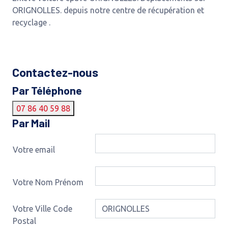
ORIGNOLLES. depuis notre centre de récupération et
recyclage .
Contactez-nous
Par Téléphone
07 86 40 59 88
Par Mail
Votre email
Votre Nom Prénom
Votre Ville Code
Postal