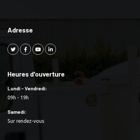
Adresse
Heures d'ouverture
Lundi - Vendredi:
09h - 19h
Samedi:
Sur rendez-vous