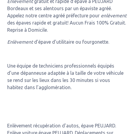
Enlèvement
gratuit et rapide d’épave à PEUJARD
Bordeaux et ses alentours par un épaviste agréé.
Appelez notre centre agréé préfecture pour
enlèvement
des épaves rapide et gratuit! Aucun Frais 100% Gratuit.
Reprise à Domicile.
Enlèvement
d’épave d’utilitaire ou fourgonette.
Une équipe de techniciens professionnels équipés
d’une dépanneuse adaptée à la taille de votre véhicule
se rend sur les lieux dans les 30 minutes si vous
habitez dans l’agglomération.
Enlèvement récupération d'autos, épave PEUJARD.
Enlève voiture épave PEUJARD. Déplacements sur