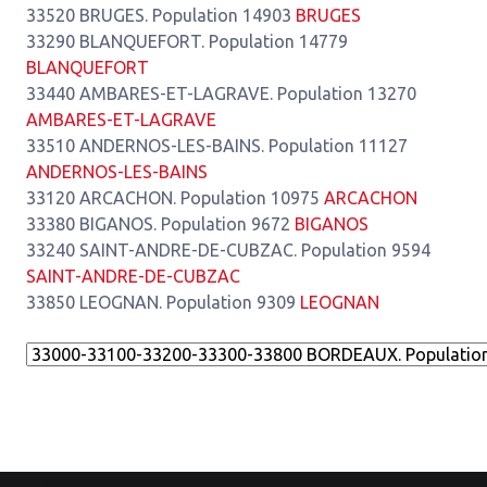
33520 BRUGES. Population 14903
BRUGES
33290 BLANQUEFORT. Population 14779
BLANQUEFORT
33440 AMBARES-ET-LAGRAVE. Population 13270
AMBARES-ET-LAGRAVE
33510 ANDERNOS-LES-BAINS. Population 11127
ANDERNOS-LES-BAINS
33120 ARCACHON. Population 10975
ARCACHON
33380 BIGANOS. Population 9672
BIGANOS
33240 SAINT-ANDRE-DE-CUBZAC. Population 9594
SAINT-ANDRE-DE-CUBZAC
33850 LEOGNAN. Population 9309
LEOGNAN