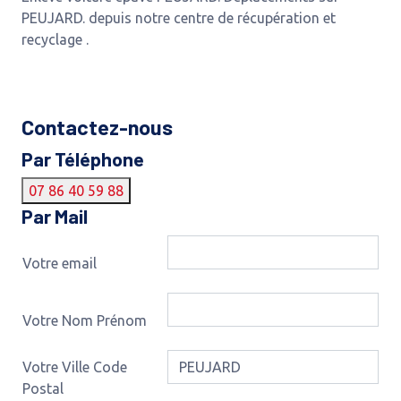
PEUJARD. depuis notre centre de récupération et
recyclage .
Contactez-nous
Par Téléphone
07 86 40 59 88
Par Mail
Votre email
Votre Nom Prénom
Votre Ville Code
Postal