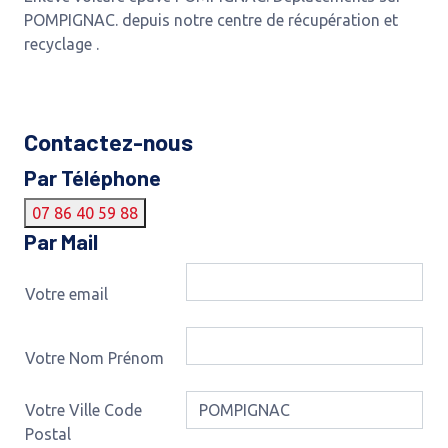
POMPIGNAC. depuis notre centre de récupération et
recyclage .
Contactez-nous
Par Téléphone
07 86 40 59 88
Par Mail
Votre email
Votre Nom Prénom
Votre Ville Code
Postal