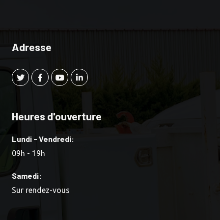
Adresse
Heures d'ouverture
Lundi - Vendredi:
09h - 19h
Samedi:
Sur rendez-vous