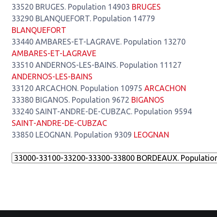
33520 BRUGES. Population 14903
BRUGES
33290 BLANQUEFORT. Population 14779
BLANQUEFORT
33440 AMBARES-ET-LAGRAVE. Population 13270
AMBARES-ET-LAGRAVE
33510 ANDERNOS-LES-BAINS. Population 11127
ANDERNOS-LES-BAINS
33120 ARCACHON. Population 10975
ARCACHON
33380 BIGANOS. Population 9672
BIGANOS
33240 SAINT-ANDRE-DE-CUBZAC. Population 9594
SAINT-ANDRE-DE-CUBZAC
33850 LEOGNAN. Population 9309
LEOGNAN