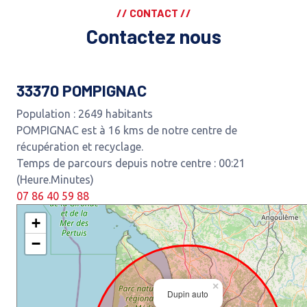
// CONTACT //
Contactez nous
33370 POMPIGNAC
Population : 2649 habitants
POMPIGNAC est à 16 kms de notre centre de
récupération et recyclage.
Temps de parcours depuis notre centre : 00:21
(Heure.Minutes)
07 86 40 59 88
+
−
×
Dupin auto