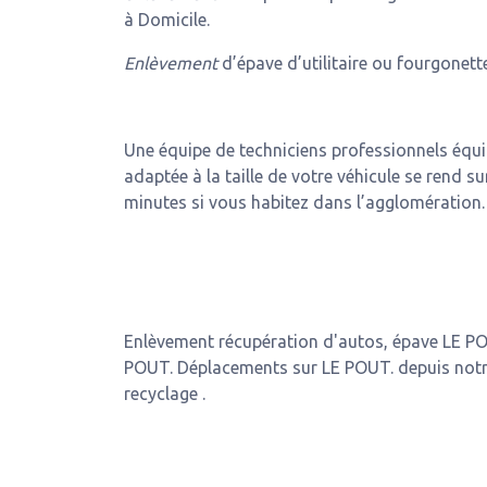
à Domicile.
Enlèvement
d’épave d’utilitaire ou fourgonette
Une équipe de techniciens professionnels équ
adaptée à la taille de votre véhicule se rend su
minutes si vous habitez dans l’agglomération.
Enlèvement récupération d'autos, épave LE PO
POUT. Déplacements sur LE POUT. depuis notre
recyclage .