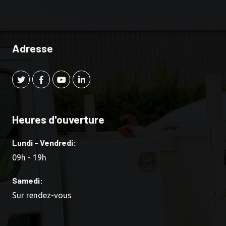
Adresse
Heures d'ouverture
Lundi - Vendredi:
09h - 19h
Samedi:
Sur rendez-vous