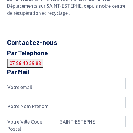
Déplacements sur SAINT-ESTEPHE. depuis notre centre
de récupération et recyclage .
Contactez-nous
Par Téléphone
07 86 40 59 88
Par Mail
Votre email
Votre Nom Prénom
Votre Ville Code
Postal