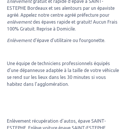
Enlèvement
gratuit et rapide d’épave à SAINT-
ESTEPHE Bordeaux et ses alentours par un épaviste
agréé. Appelez notre centre agréé préfecture pour
enlèvement
des épaves rapide et gratuit! Aucun Frais
100% Gratuit. Reprise à Domicile.
Enlèvement
d’épave d’utilitaire ou fourgonette.
Une équipe de techniciens professionnels équipés
d’une dépanneuse adaptée à la taille de votre véhicule
se rend sur les lieux dans les 30 minutes si vous
habitez dans l’agglomération.
Enlèvement récupération d'autos, épave SAINT-
ESTEPHE. Enlève voiture épave SAINT-ESTEPHE.