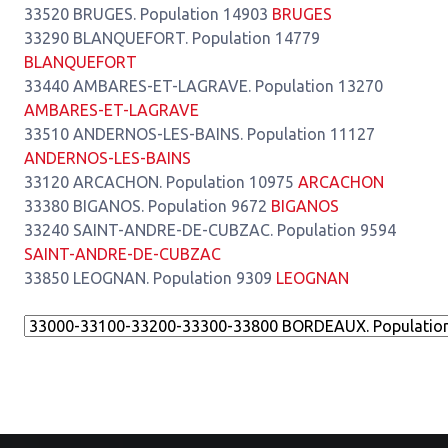
33520 BRUGES. Population 14903
BRUGES
33290 BLANQUEFORT. Population 14779
BLANQUEFORT
33440 AMBARES-ET-LAGRAVE. Population 13270
AMBARES-ET-LAGRAVE
33510 ANDERNOS-LES-BAINS. Population 11127
ANDERNOS-LES-BAINS
33120 ARCACHON. Population 10975
ARCACHON
33380 BIGANOS. Population 9672
BIGANOS
33240 SAINT-ANDRE-DE-CUBZAC. Population 9594
SAINT-ANDRE-DE-CUBZAC
33850 LEOGNAN. Population 9309
LEOGNAN