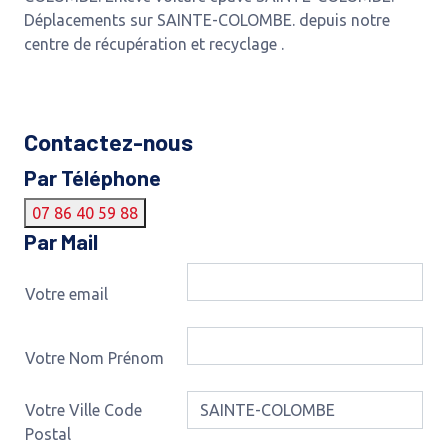
Déplacements sur SAINTE-COLOMBE. depuis notre
centre de récupération et recyclage .
Contactez-nous
Par Téléphone
07 86 40 59 88
Par Mail
Votre email
Votre Nom Prénom
Votre Ville Code
Postal