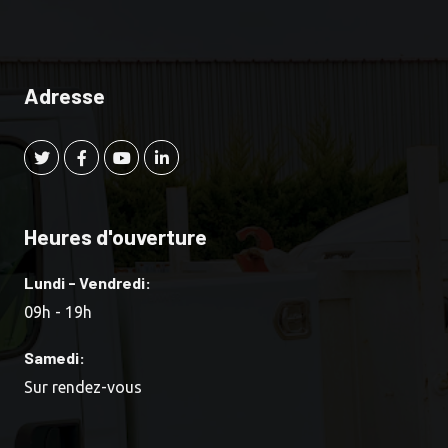
Adresse
Heures d'ouverture
Lundi - Vendredi:
09h - 19h
Samedi:
Sur rendez-vous