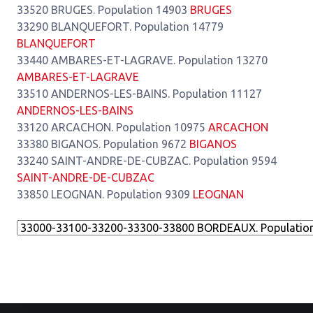
33520 BRUGES. Population 14903
BRUGES
33290 BLANQUEFORT. Population 14779
BLANQUEFORT
33440 AMBARES-ET-LAGRAVE. Population 13270
AMBARES-ET-LAGRAVE
33510 ANDERNOS-LES-BAINS. Population 11127
ANDERNOS-LES-BAINS
33120 ARCACHON. Population 10975
ARCACHON
33380 BIGANOS. Population 9672
BIGANOS
33240 SAINT-ANDRE-DE-CUBZAC. Population 9594
SAINT-ANDRE-DE-CUBZAC
33850 LEOGNAN. Population 9309
LEOGNAN