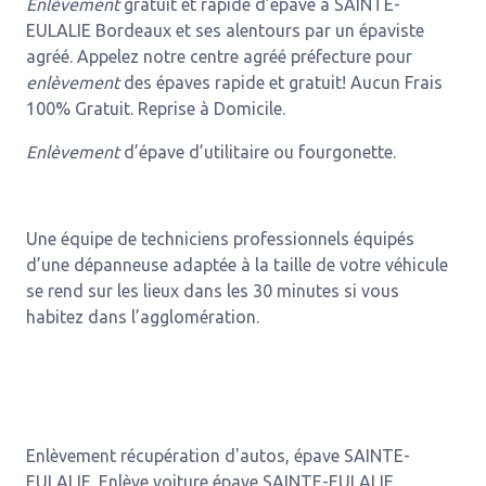
Enlèvement
gratuit et rapide d’épave à SAINTE-
EULALIE Bordeaux et ses alentours par un épaviste
agréé. Appelez notre centre agréé préfecture pour
enlèvement
des épaves rapide et gratuit! Aucun Frais
100% Gratuit. Reprise à Domicile.
Enlèvement
d’épave d’utilitaire ou fourgonette.
Une équipe de techniciens professionnels équipés
d’une dépanneuse adaptée à la taille de votre véhicule
se rend sur les lieux dans les 30 minutes si vous
habitez dans l’agglomération.
Enlèvement récupération d'autos, épave SAINTE-
EULALIE. Enlève voiture épave SAINTE-EULALIE.