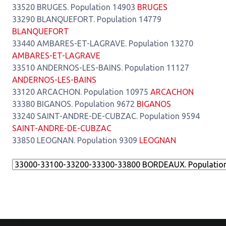
33520 BRUGES. Population 14903
BRUGES
33290 BLANQUEFORT. Population 14779
BLANQUEFORT
33440 AMBARES-ET-LAGRAVE. Population 13270
AMBARES-ET-LAGRAVE
33510 ANDERNOS-LES-BAINS. Population 11127
ANDERNOS-LES-BAINS
33120 ARCACHON. Population 10975
ARCACHON
33380 BIGANOS. Population 9672
BIGANOS
33240 SAINT-ANDRE-DE-CUBZAC. Population 9594
SAINT-ANDRE-DE-CUBZAC
33850 LEOGNAN. Population 9309
LEOGNAN