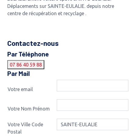
Déplacements sur SAINTE-EULALIE. depuis notre
centre de récupération et recyclage .
Contactez-nous
Par Téléphone
07 86 40 59 88
Par Mail
Votre email
Votre Nom Prénom
Votre Ville Code
Postal