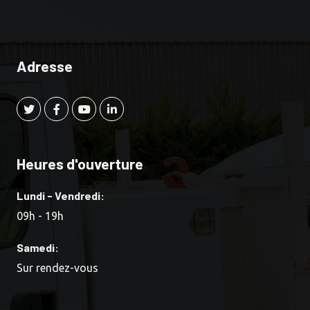
Adresse
Heures d'ouverture
Lundi - Vendredi:
09h - 19h
Samedi:
Sur rendez-vous