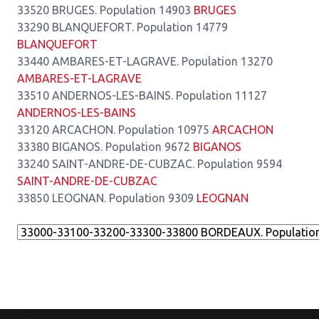
33520 BRUGES. Population 14903
BRUGES
33290 BLANQUEFORT. Population 14779
BLANQUEFORT
33440 AMBARES-ET-LAGRAVE. Population 13270
AMBARES-ET-LAGRAVE
33510 ANDERNOS-LES-BAINS. Population 11127
ANDERNOS-LES-BAINS
33120 ARCACHON. Population 10975
ARCACHON
33380 BIGANOS. Population 9672
BIGANOS
33240 SAINT-ANDRE-DE-CUBZAC. Population 9594
SAINT-ANDRE-DE-CUBZAC
33850 LEOGNAN. Population 9309
LEOGNAN