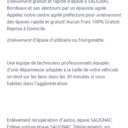
Enlèvement
gratuit et rapide d’épave à SALIGNAC
Bordeaux et ses alentours par un épaviste agréé.
Appelez notre centre agréé préfecture pour
enlèvement
des épaves rapide et gratuit! Aucun Frais 100% Gratuit.
Reprise à Domicile.
Enlèvement
d’épave d’utilitaire ou fourgonette.
Une équipe de techniciens professionnels équipés
d’une dépanneuse adaptée à la taille de votre véhicule
se rend sur les lieux dans les 30 minutes si vous
habitez dans l’agglomération.
Enlèvement récupération d'autos, épave SALIGNAC.
Enlève voiture épave SALIGNAC. Déplacements sur