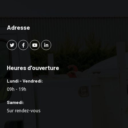
Adresse
Heures d'ouverture
Lundi - Vendredi:
09h - 19h
Samedi:
Sur rendez-vous