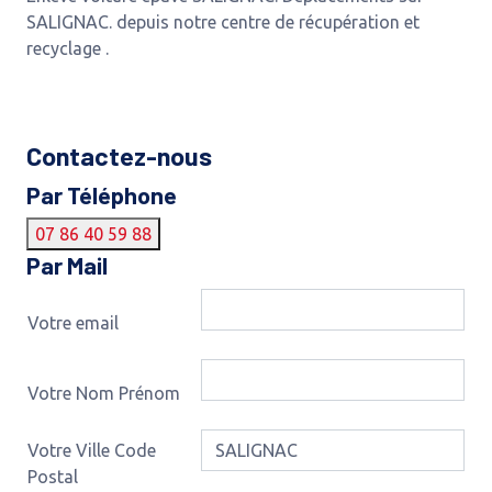
SALIGNAC. depuis notre centre de récupération et
recyclage .
Contactez-nous
Par Téléphone
07 86 40 59 88
Par Mail
Votre email
Votre Nom Prénom
Votre Ville Code
Postal