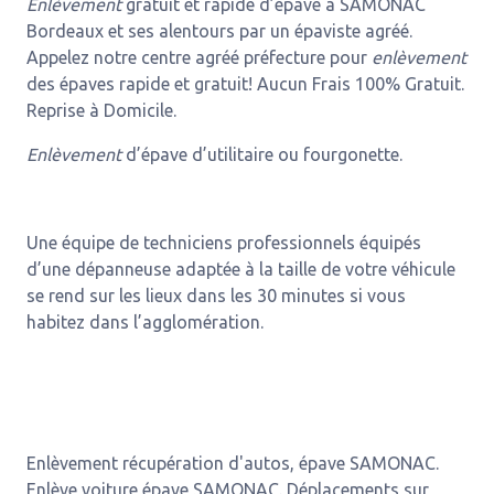
Enlèvement
gratuit et rapide d’épave à SAMONAC
Bordeaux et ses alentours par un épaviste agréé.
Appelez notre centre agréé préfecture pour
enlèvement
des épaves rapide et gratuit! Aucun Frais 100% Gratuit.
Reprise à Domicile.
Enlèvement
d’épave d’utilitaire ou fourgonette.
Une équipe de techniciens professionnels équipés
d’une dépanneuse adaptée à la taille de votre véhicule
se rend sur les lieux dans les 30 minutes si vous
habitez dans l’agglomération.
Enlèvement récupération d'autos, épave SAMONAC.
Enlève voiture épave SAMONAC. Déplacements sur