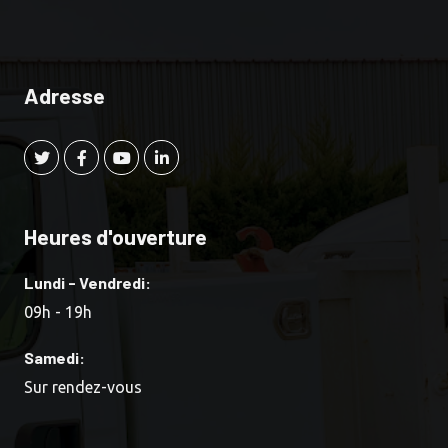
Adresse
Heures d'ouverture
Lundi - Vendredi:
09h - 19h
Samedi:
Sur rendez-vous