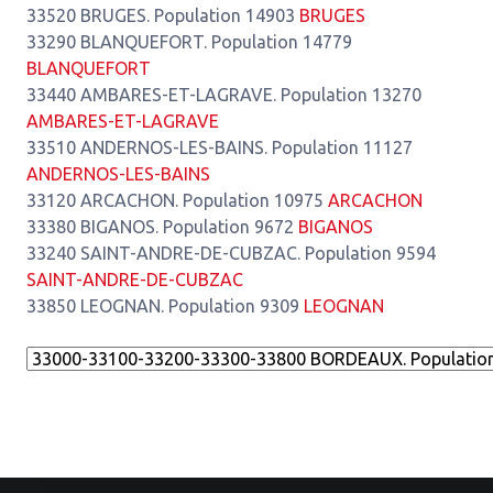
33520 BRUGES. Population 14903
BRUGES
33290 BLANQUEFORT. Population 14779
BLANQUEFORT
33440 AMBARES-ET-LAGRAVE. Population 13270
AMBARES-ET-LAGRAVE
33510 ANDERNOS-LES-BAINS. Population 11127
ANDERNOS-LES-BAINS
33120 ARCACHON. Population 10975
ARCACHON
33380 BIGANOS. Population 9672
BIGANOS
33240 SAINT-ANDRE-DE-CUBZAC. Population 9594
SAINT-ANDRE-DE-CUBZAC
33850 LEOGNAN. Population 9309
LEOGNAN