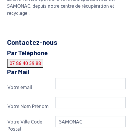
SAMONAC. depuis notre centre de récupération et
recyclage .
Contactez-nous
Par Téléphone
07 86 40 59 88
Par Mail
Votre email
Votre Nom Prénom
Votre Ville Code
Postal