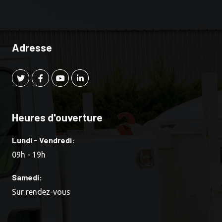
Adresse
Heures d'ouverture
Lundi - Vendredi:
09h - 19h
Samedi:
Sur rendez-vous