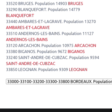
33520 BRUGES. Population 14903
BRUGES
33290 BLANQUEFORT. Population 14779
BLANQUEFORT
33440 AMBARES-ET-LAGRAVE. Population 13270
AMBARES-ET-LAGRAVE
33510 ANDERNOS-LES-BAINS. Population 11127
ANDERNOS-LES-BAINS
33120 ARCACHON. Population 10975
ARCACHON
33380 BIGANOS. Population 9672
BIGANOS
33240 SAINT-ANDRE-DE-CUBZAC. Population 9594
SAINT-ANDRE-DE-CUBZAC
33850 LEOGNAN. Population 9309
LEOGNAN