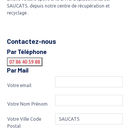
SAUCATS. depuis notre centre de récupération et
recyclage .
Contactez-nous
Par Téléphone
07 86 40 59 88
Par Mail
Votre email
Votre Nom Prénom
Votre Ville Code
Postal