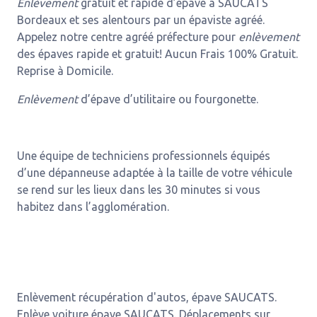
Enlèvement
gratuit et rapide d’épave à SAUCATS
Bordeaux et ses alentours par un épaviste agréé.
Appelez notre centre agréé préfecture pour
enlèvement
des épaves rapide et gratuit! Aucun Frais 100% Gratuit.
Reprise à Domicile.
Enlèvement
d’épave d’utilitaire ou fourgonette.
Une équipe de techniciens professionnels équipés
d’une dépanneuse adaptée à la taille de votre véhicule
se rend sur les lieux dans les 30 minutes si vous
habitez dans l’agglomération.
Enlèvement récupération d'autos, épave SAUCATS.
Enlève voiture épave SAUCATS. Déplacements sur