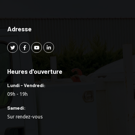
Adresse
Heures d'ouverture
Lundi - Vendredi:
09h - 19h
Samedi:
Sur rendez-vous