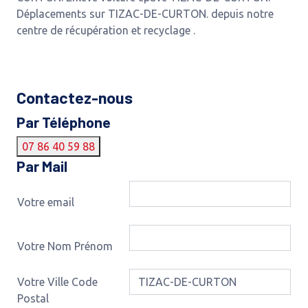
Déplacements sur TIZAC-DE-CURTON. depuis notre
centre de récupération et recyclage .
Contactez-nous
Par Téléphone
07 86 40 59 88
Par Mail
Votre email
Votre Nom Prénom
Votre Ville Code
Postal