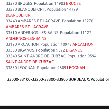
33520 BRUGES. Population 14903
BRUGES
33290 BLANQUEFORT. Population 14779
BLANQUEFORT
33440 AMBARES-ET-LAGRAVE. Population 13270
AMBARES-ET-LAGRAVE
33510 ANDERNOS-LES-BAINS. Population 11127
ANDERNOS-LES-BAINS
33120 ARCACHON. Population 10975
ARCACHON
33380 BIGANOS. Population 9672
BIGANOS
33240 SAINT-ANDRE-DE-CUBZAC. Population 9594
SAINT-ANDRE-DE-CUBZAC
33850 LEOGNAN. Population 9309
LEOGNAN