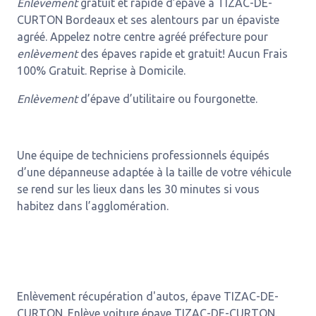
Enlèvement
gratuit et rapide d’épave à TIZAC-DE-
CURTON Bordeaux et ses alentours par un épaviste
agréé. Appelez notre centre agréé préfecture pour
enlèvement
des épaves rapide et gratuit! Aucun Frais
100% Gratuit. Reprise à Domicile.
Enlèvement
d’épave d’utilitaire ou fourgonette.
Une équipe de techniciens professionnels équipés
d’une dépanneuse adaptée à la taille de votre véhicule
se rend sur les lieux dans les 30 minutes si vous
habitez dans l’agglomération.
Enlèvement récupération d'autos, épave TIZAC-DE-
CURTON. Enlève voiture épave TIZAC-DE-CURTON.