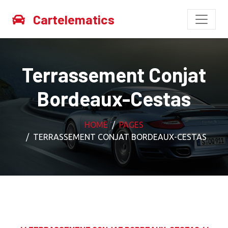
Cartelematics
Terrassement Conjat
Bordeaux-Cestas
HOME
PAGES
TERRASSEMENT CONJAT BORDEAUX-CESTAS