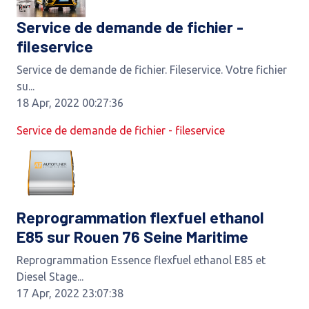
Service de demande de fichier -
fileservice
Service de demande de fichier. Fileservice. Votre fichier
su...
18 Apr, 2022 00:27:36
Service de demande de fichier - fileservice
Reprogrammation flexfuel ethanol
E85 sur Rouen 76 Seine Maritime
Reprogrammation Essence flexfuel ethanol E85 et
Diesel Stage...
17 Apr, 2022 23:07:38