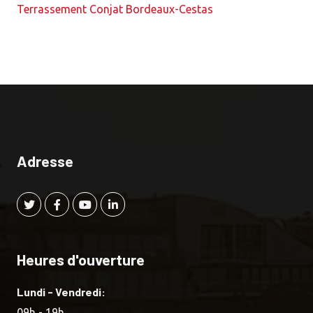
Terrassement Conjat Bordeaux-Cestas
Adresse
Heures d'ouverture
Lundi - Vendredi:
09h - 19h