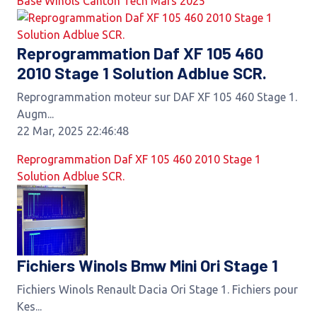
Base Winols Canton Tech Mars 2025
Reprogrammation Daf XF 105 460
2010 Stage 1 Solution Adblue SCR.
Reprogrammation moteur sur DAF XF 105 460 Stage 1.
Augm...
22 Mar, 2025 22:46:48
Reprogrammation Daf XF 105 460 2010 Stage 1
Solution Adblue SCR.
Fichiers Winols Bmw Mini Ori Stage 1
Fichiers Winols Renault Dacia Ori Stage 1. Fichiers pour
Kes...