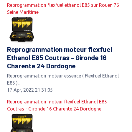
Reprogrammation flexfuel ethanol E85 sur Rouen 76
Seine Maritime
Reprogrammation moteur flexfuel
Ethanol E85 Coutras - Gironde 16
Charente 24 Dordogne
Reprogrammation moteur essence ( Flexfuel Ethanol
E85 )...
17 Apr, 2022 21:31:05
Reprogrammation moteur flexfuel Ethanol E85
Coutras - Gironde 16 Charente 24 Dordogne