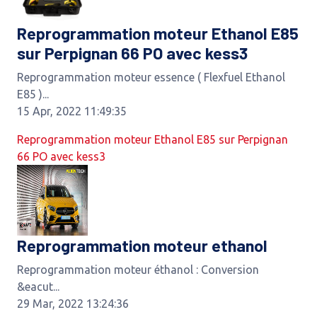
Reprogrammation moteur Ethanol E85
sur Perpignan 66 PO avec kess3
Reprogrammation moteur essence ( Flexfuel Ethanol
E85 )...
15 Apr, 2022 11:49:35
Reprogrammation moteur Ethanol E85 sur Perpignan
66 PO avec kess3
Reprogrammation moteur ethanol
Reprogrammation moteur éthanol : Conversion
&eacut...
29 Mar, 2022 13:24:36