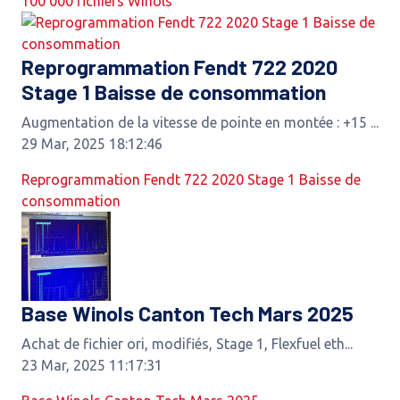
100 000 fichiers Winols
Reprogrammation Fendt 722 2020
Stage 1 Baisse de consommation
Augmentation de la vitesse de pointe en montée : +15 ...
29 Mar, 2025 18:12:46
Reprogrammation Fendt 722 2020 Stage 1 Baisse de
consommation
Base Winols Canton Tech Mars 2025
Achat de fichier ori, modifiés, Stage 1, Flexfuel eth...
23 Mar, 2025 11:17:31