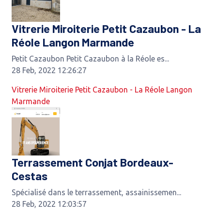
Vitrerie Miroiterie Petit Cazaubon - La
Réole Langon Marmande
Petit Cazaubon Petit Cazaubon à la Réole es...
28 Feb, 2022 12:26:27
Vitrerie Miroiterie Petit Cazaubon - La Réole Langon
Marmande
Terrassement Conjat Bordeaux-
Cestas
Spécialisé dans le terrassement, assainissemen...
28 Feb, 2022 12:03:57