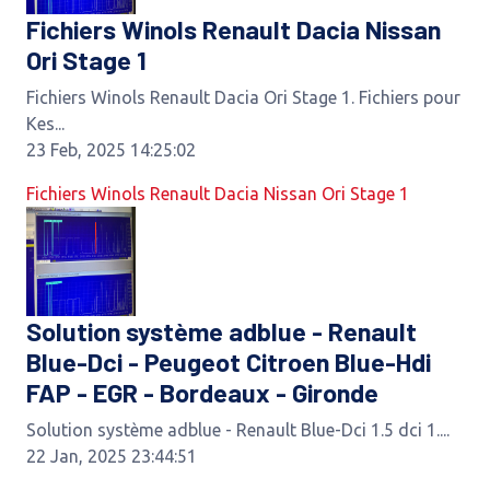
Fichiers Winols Renault Dacia Nissan
Ori Stage 1
Fichiers Winols Renault Dacia Ori Stage 1. Fichiers pour
Kes...
23 Feb, 2025 14:25:02
Fichiers Winols Renault Dacia Nissan Ori Stage 1
Solution système adblue - Renault
Blue-Dci - Peugeot Citroen Blue-Hdi
FAP - EGR - Bordeaux - Gironde
Solution système adblue - Renault Blue-Dci 1.5 dci 1....
22 Jan, 2025 23:44:51