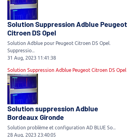
Solution Suppression Adblue Peugeot
Citroen DS Opel
Solution Adblue pour Peugeot Citroen DS Opel.
Suppressio...
31 Aug, 2023 11:41:38
Solution Suppression Adblue Peugeot Citroen DS Opel
Solution suppression Adblue
Bordeaux Gironde
Solution problème et configuration AD BLUE So...
28 Aug, 2023 23:40:05