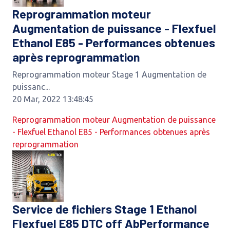
Reprogrammation moteur
Augmentation de puissance - Flexfuel
Ethanol E85 - Performances obtenues
après reprogrammation
Reprogrammation moteur Stage 1 Augmentation de
puissanc...
20 Mar, 2022 13:48:45
Reprogrammation moteur Augmentation de puissance
- Flexfuel Ethanol E85 - Performances obtenues après
reprogrammation
Service de fichiers Stage 1 Ethanol
Flexfuel E85 DTC off AbPerformance