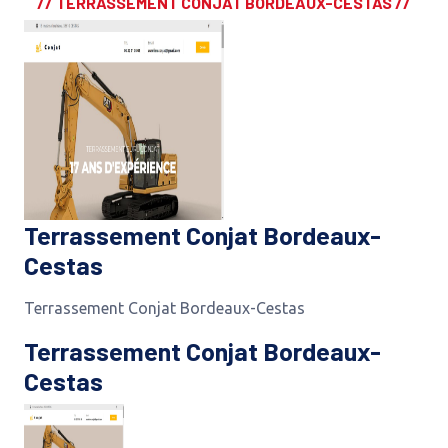
// TERRASSEMENT CONJAT BORDEAUX-CESTAS //
Terrassement Conjat Bordeaux-
Cestas
Terrassement Conjat Bordeaux-Cestas
Terrassement Conjat Bordeaux-
Cestas