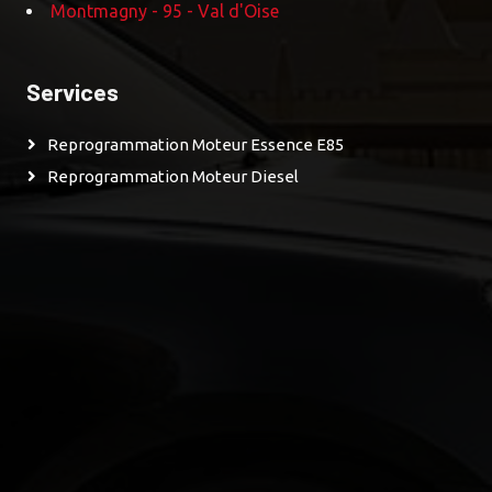
Montmagny - 95 - Val d'Oise
Services
Reprogrammation Moteur Essence E85
Reprogrammation Moteur Diesel