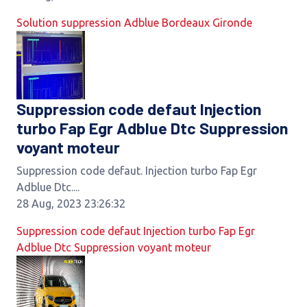
Solution suppression Adblue Bordeaux Gironde
Suppression code defaut Injection
turbo Fap Egr Adblue Dtc Suppression
voyant moteur
Suppression code defaut. Injection turbo Fap Egr
Adblue Dtc....
28 Aug, 2023 23:26:32
Suppression code defaut Injection turbo Fap Egr
Adblue Dtc Suppression voyant moteur