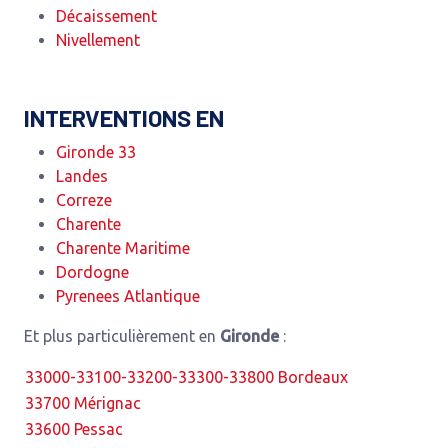
Décaissement
Nivellement
INTERVENTIONS EN
Gironde 33
Landes
Correze
Charente
Charente Maritime
Dordogne
Pyrenees Atlantique
Et plus particulièrement en
Gironde
:
33000-33100-33200-33300-33800 Bordeaux
33700 Mérignac
33600 Pessac