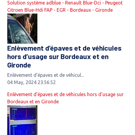
Solution système adblue - Renault Blue-Dci - Peugeot
Citroen Blue-Hdi FAP - EGR - Bordeaux - Gironde
Enlèvement d’épaves et de véhicules
hors d’usage sur Bordeaux et en
Gironde
Enlèvement d’épaves et de véhicul...
04 May, 2024 23:56:52
Enlèvement d’épaves et de véhicules hors d’usage sur
Bordeaux et en Gironde