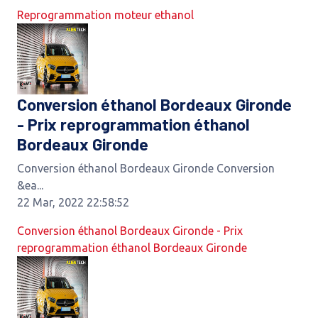
Reprogrammation moteur ethanol
Conversion éthanol Bordeaux Gironde
- Prix reprogrammation éthanol
Bordeaux Gironde
Conversion éthanol Bordeaux Gironde Conversion
&ea...
22 Mar, 2022 22:58:52
Conversion éthanol Bordeaux Gironde - Prix
reprogrammation éthanol Bordeaux Gironde