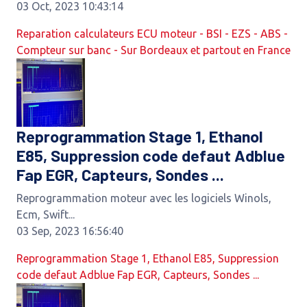
03 Oct, 2023 10:43:14
Reparation calculateurs ECU moteur - BSI - EZS - ABS -
Compteur sur banc - Sur Bordeaux et partout en France
Reprogrammation Stage 1, Ethanol
E85, Suppression code defaut Adblue
Fap EGR, Capteurs, Sondes ...
Reprogrammation moteur avec les logiciels Winols,
Ecm, Swift...
03 Sep, 2023 16:56:40
Reprogrammation Stage 1, Ethanol E85, Suppression
code defaut Adblue Fap EGR, Capteurs, Sondes ...