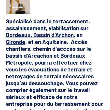
Spécialisé dans le
terrassement,
assainissement, viabilisation
sur
Bordeaux, Bassin d'Archon
, en
Gironde
, et en
Aquitaine
. Accès
chantiers, chemin d'acccès sur le
bassin d’Arcachon et Bordeaux
Métropole, pourra effectuer chez
vous les évacuations de terrain et
nettoyages de terrain nécessaires
jusqu’au dessouchage. Vous pouvez
compter également sur le travail
sérieux et efficace de notre
entreprise pour du terrassement pour