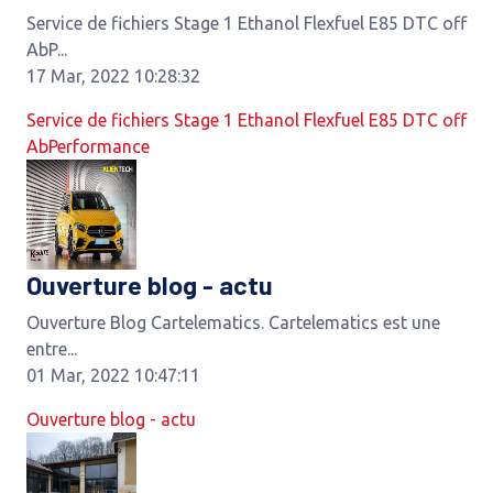
Service de fichiers Stage 1 Ethanol Flexfuel E85 DTC off
AbP...
17 Mar, 2022 10:28:32
Service de fichiers Stage 1 Ethanol Flexfuel E85 DTC off
AbPerformance
Ouverture blog - actu
Ouverture Blog Cartelematics. Cartelematics est une
entre...
01 Mar, 2022 10:47:11
Ouverture blog - actu