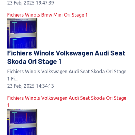
23 Feb, 2025 19:47:39
Fichiers Winols Bmw Mini Ori Stage 1
Fichiers Winols Volkswagen Audi Seat
Skoda Ori Stage 1
Fichiers Winols Volkswagen Audi Seat Skoda Ori Stage
1 Fi...
23 Feb, 2025 14:34:13
Fichiers Winols Volkswagen Audi Seat Skoda Ori Stage
1