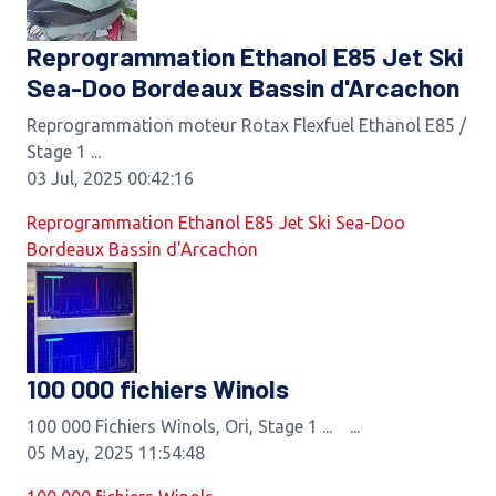
Reprogrammation Ethanol E85 Jet Ski
Sea-Doo Bordeaux Bassin d'Arcachon
Reprogrammation moteur Rotax Flexfuel Ethanol E85 /
Stage 1 ...
03 Jul, 2025 00:42:16
Reprogrammation Ethanol E85 Jet Ski Sea-Doo
Bordeaux Bassin d'Arcachon
100 000 fichiers Winols
100 000 Fichiers Winols, Ori, Stage 1 ... ...
05 May, 2025 11:54:48