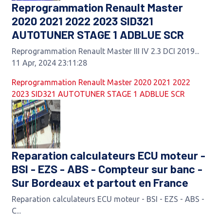
Reprogrammation Renault Master
2020 2021 2022 2023 SID321
AUTOTUNER STAGE 1 ADBLUE SCR
Reprogrammation Renault Master III IV 2.3 DCI 2019...
11 Apr, 2024 23:11:28
Reprogrammation Renault Master 2020 2021 2022
2023 SID321 AUTOTUNER STAGE 1 ADBLUE SCR
Reparation calculateurs ECU moteur -
BSI - EZS - ABS - Compteur sur banc -
Sur Bordeaux et partout en France
Reparation calculateurs ECU moteur - BSI - EZS - ABS -
C...