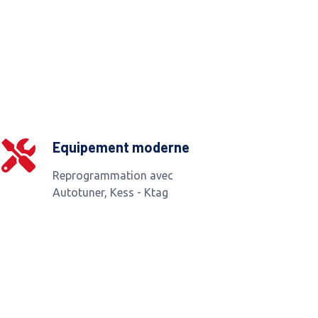
Equipement moderne
Reprogrammation avec
Autotuner, Kess - Ktag