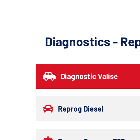
Diagnostics - Re
Diagnostic Valise
Reprog Diesel