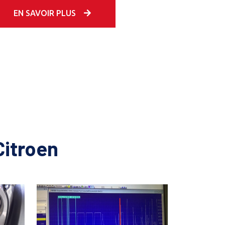
EN SAVOIR PLUS
itroen