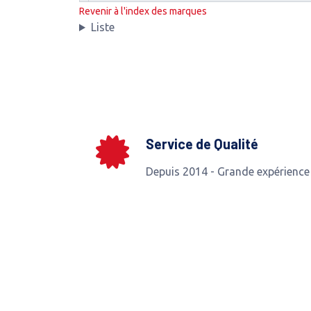
Revenir à l'index des marques
Liste
Service de Qualité
Depuis 2014 - Grande expérience