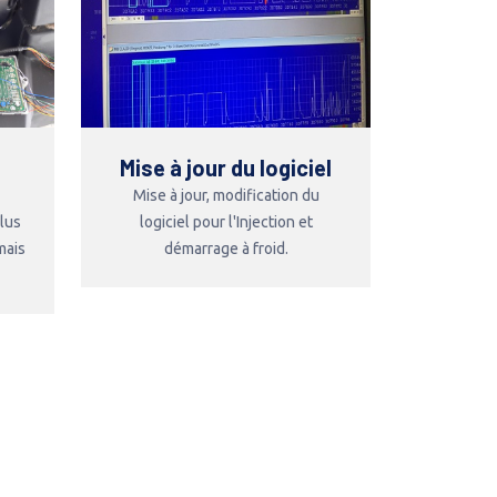
Mise à jour du logiciel
Mise à jour, modification du
plus
logiciel pour l'Injection et
mais
démarrage à froid.