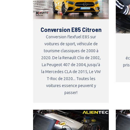
Conversion E85 Citroen
Conversion flexfuel E85 sur
voitures de sport, véhicule de
tourisme classiques de 2000 à
2020. De la Renault Clio de 2002,
éc
La Peugeot 407 de 2004, jusqu'à
pri
la Mercedes CLA de 2015, Le VW
T-Roc de 2020... Toutes les
voitures essence peuvent y
passer!