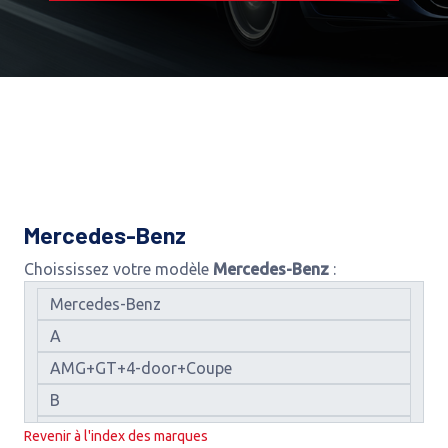
Mercedes-Benz
Choississez votre modèle
Mercedes-Benz
:
Revenir à l'index des marques