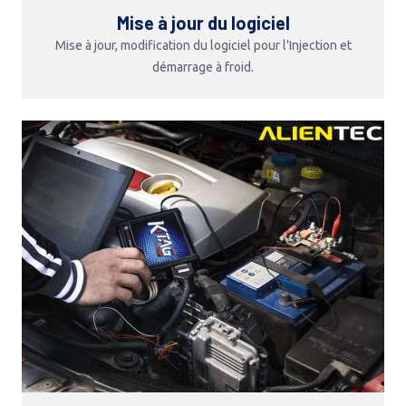
Mise à jour du logiciel
Mise à jour, modification du logiciel pour l'Injection et
démarrage à froid.