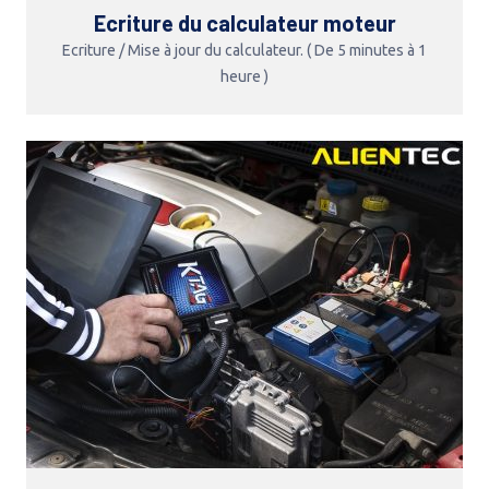
Ecriture du calculateur moteur
Ecriture / Mise à jour du calculateur. ( De 5 minutes à 1
heure )