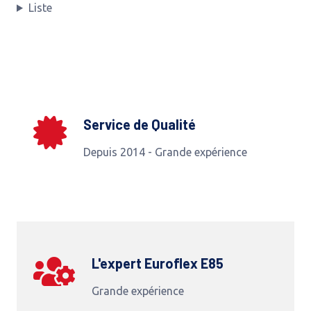
Liste
Service de Qualité
Depuis 2014 - Grande expérience
L'expert Euroflex E85
Grande expérience