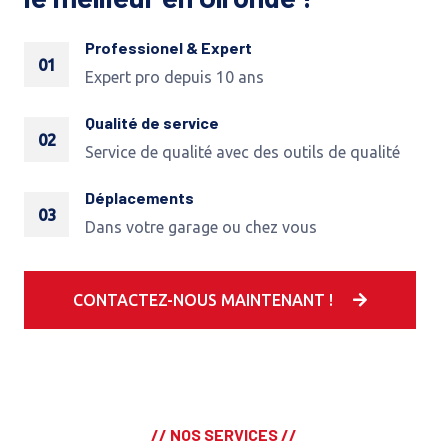
Professionel & Expert
01
Expert pro depuis 10 ans
Qualité de service
02
Service de qualité avec des outils de qualité
Déplacements
03
Dans votre garage ou chez vous
CONTACTEZ-NOUS MAINTENANT !
// NOS SERVICES //