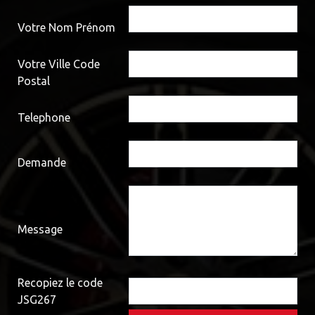
Votre Nom Prénom
Votre Ville Code
Postal
Telephone
Demande
Message
Recopiez le code
JSG267