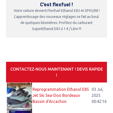
C'est flexfuel !
Votre voiture devient Flexfuel Ethanol E85 et SP95/98 !
L'apprentissage des nouveaux réglages se fait au bout
de quelques kilomètres. Profitez du carburant
SuperEthanol E85 à 1 € / Litre !!!
CONTACTEZ-NOUS MAINTENANT ! DEVIS RAPIDE
!
Reprogrammation Ethanol E85
03 Jul,
Jet Ski Sea-Doo Bordeaux
2025
Bassin d'Arcachon
00:42:16