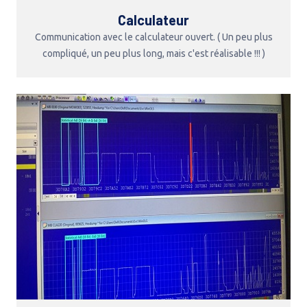
Calculateur
Communication avec le calculateur ouvert. ( Un peu plus
compliqué, un peu plus long, mais c'est réalisable !!! )