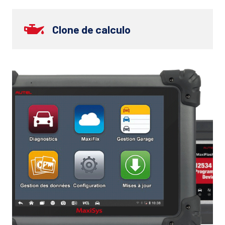
Clone de calculo