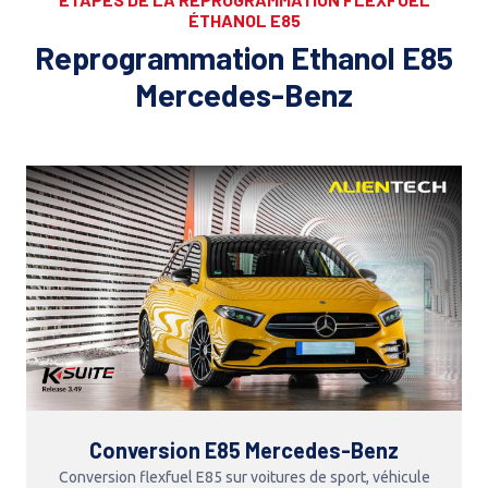
ÉTHANOL E85
Reprogrammation Ethanol E85
Mercedes-Benz
Conversion E85 Mercedes-Benz
Conversion flexfuel E85 sur voitures de sport, véhicule