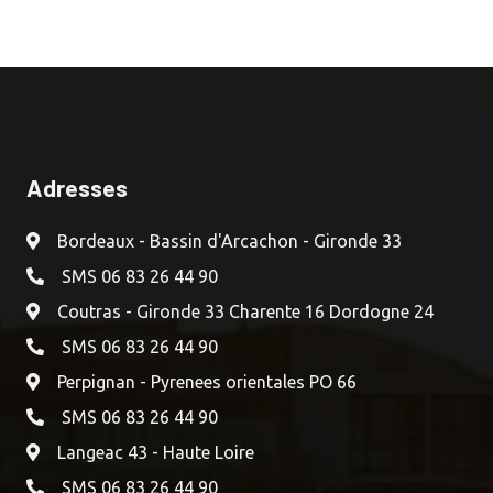
Adresses
Bordeaux - Bassin d'Arcachon - Gironde 33
SMS 06 83 26 44 90
Coutras - Gironde 33 Charente 16 Dordogne 24
SMS 06 83 26 44 90
Perpignan - Pyrenees orientales PO 66
SMS 06 83 26 44 90
Langeac 43 - Haute Loire
SMS 06 83 26 44 90