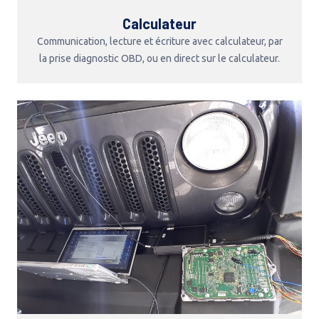
Calculateur
Communication, lecture et écriture avec calculateur, par
la prise diagnostic OBD, ou en direct sur le calculateur.