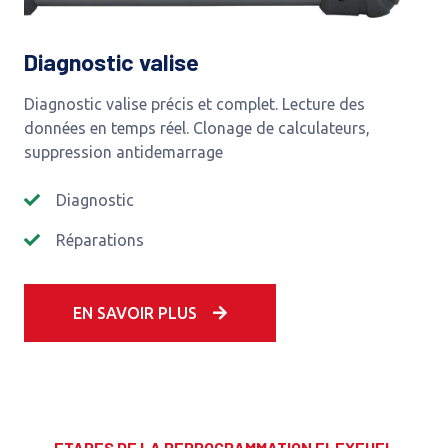
Diagnostic valise
Diagnostic valise précis et complet. Lecture des
données en temps réel. Clonage de calculateurs,
suppression antidemarrage
Diagnostic
Réparations
EN SAVOIR PLUS
ETAPES DE LA REPROGRAMMATION FLEXFUEL