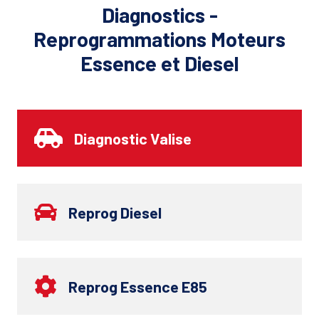
Diagnostics -
Reprogrammations Moteurs
Essence et Diesel
Diagnostic Valise
Reprog Diesel
Reprog Essence E85