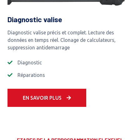
Diagnostic valise
Diagnostic valise précis et complet. Lecture des
données en temps réel. Clonage de calculateurs,
suppression antidemarrage
Diagnostic
Réparations
EN SAVOIR PLUS
ETAPES DE LA REPROGRAMMATION FLEXFUEL