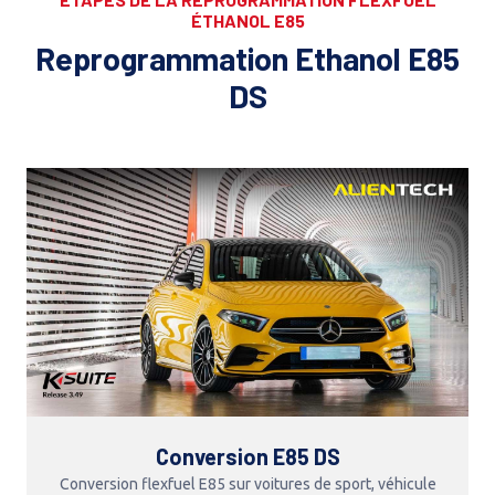
ÉTHANOL E85
Reprogrammation Ethanol E85
DS
Conversion E85 DS
Conversion flexfuel E85 sur voitures de sport, véhicule