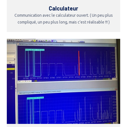
Calculateur
Communication avec le calculateur ouvert. ( Un peu plus
compliqué, un peu plus long, mais c'est réalisable !!! )