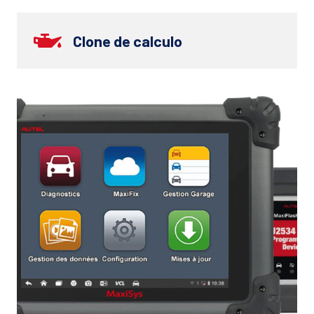
Clone de calculo