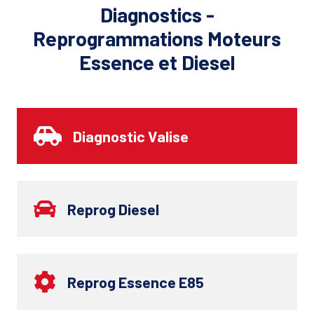
Diagnostics -
Reprogrammations Moteurs
Essence et Diesel
Diagnostic Valise
Reprog Diesel
Reprog Essence E85