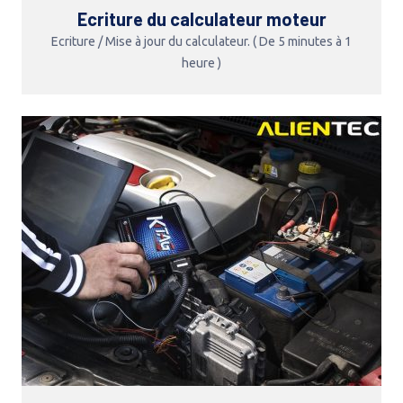
Ecriture du calculateur moteur
Ecriture / Mise à jour du calculateur. ( De 5 minutes à 1
heure )