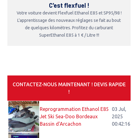
C'est flexfuel !
Votre voiture devient Flexfuel Ethanol E85 et SP95/98 !
L'apprentissage des nouveaux réglages se fait au bout
de quelques kilomètres. Profitez du carburant
SuperEthanol E85 à 1 € / Litre !!!
CONTACTEZ-NOUS MAINTENANT ! DEVIS RAPIDE
!
Reprogrammation Ethanol E85
03 Jul,
Jet Ski Sea-Doo Bordeaux
2025
Bassin d'Arcachon
00:42:16