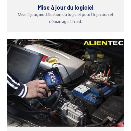
Mise à jour du logiciel
Mise à jour, modification du logiciel pour l'Injection et
démarrage à froid.