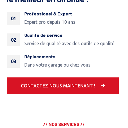
Professionel & Expert
01
Expert pro depuis 10 ans
Qualité de service
02
Service de qualité avec des outils de qualité
Déplacements
03
Dans votre garage ou chez vous
CONTACTEZ-NOUS MAINTENANT !
// NOS SERVICES //