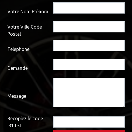
Votre Nom Prénom
Votre Ville Code
Postal
Telephone
Demande
Message
Recopiez le code
I31T5L