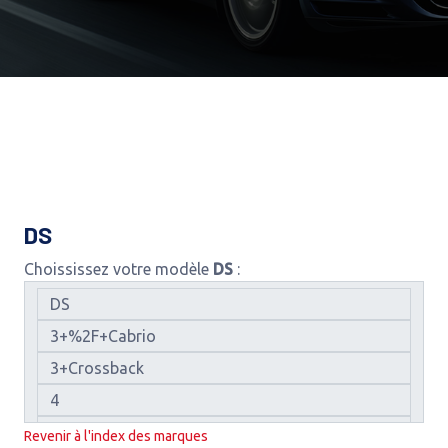
DS
Choississez votre modèle
DS
:
Revenir à l'index des marques