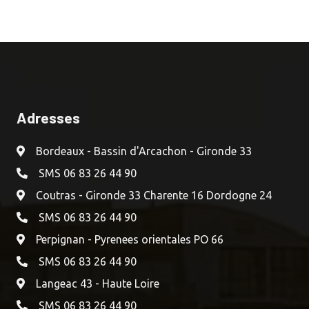
Adresses
Bordeaux - Bassin d'Arcachon - Gironde 33
SMS 06 83 26 44 90
Coutras - Gironde 33 Charente 16 Dordogne 24
SMS 06 83 26 44 90
Perpignan - Pyrenees orientales PO 66
SMS 06 83 26 44 90
Langeac 43 - Haute Loire
SMS 06 83 26 44 90