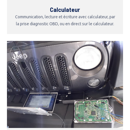
Calculateur
Communication, lecture et écriture avec calculateur, par
la prise diagnostic OBD, ou en direct sur le calculateur.