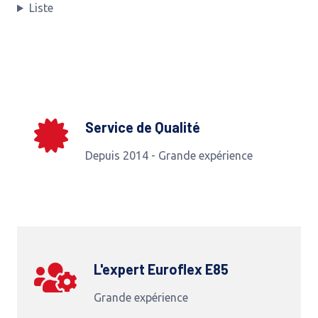
Liste
Service de Qualité
Depuis 2014 - Grande expérience
L'expert Euroflex E85
Grande expérience