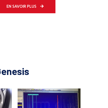
EN SAVOIR PLUS
Genesis