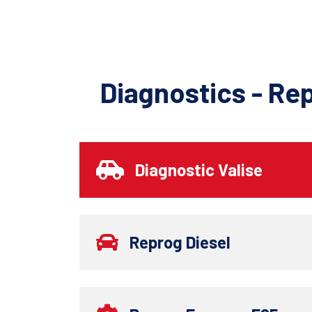
Diagnostics - Re
Diagnostic Valise
Reprog Diesel