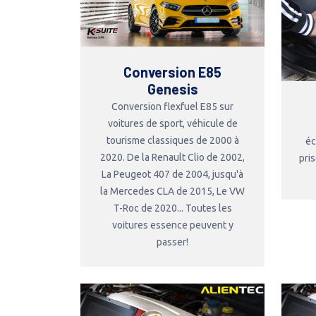
Conversion E85
Genesis
Conversion flexfuel E85 sur
voitures de sport, véhicule de
tourisme classiques de 2000 à
éc
2020. De la Renault Clio de 2002,
pri
La Peugeot 407 de 2004, jusqu'à
la Mercedes CLA de 2015, Le VW
T-Roc de 2020... Toutes les
voitures essence peuvent y
passer!