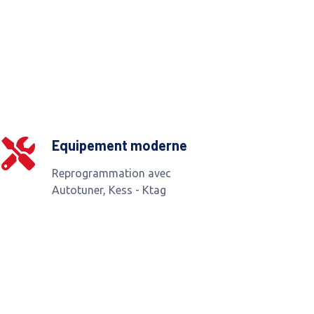
Equipement moderne
Reprogrammation avec
Autotuner, Kess - Ktag