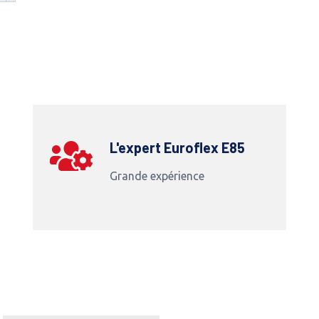
L'expert Euroflex E85
Grande expérience