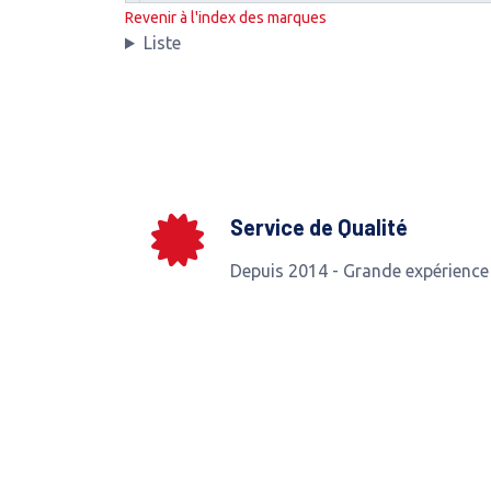
Revenir à l'index des marques
Liste
Service de Qualité
Depuis 2014 - Grande expérience