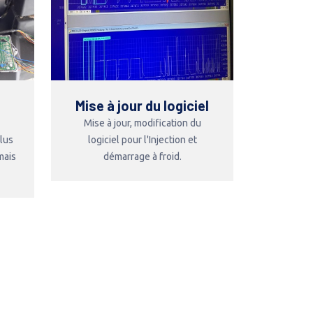
Mise à jour du logiciel
Mise à jour, modification du
plus
logiciel pour l'Injection et
mais
démarrage à froid.