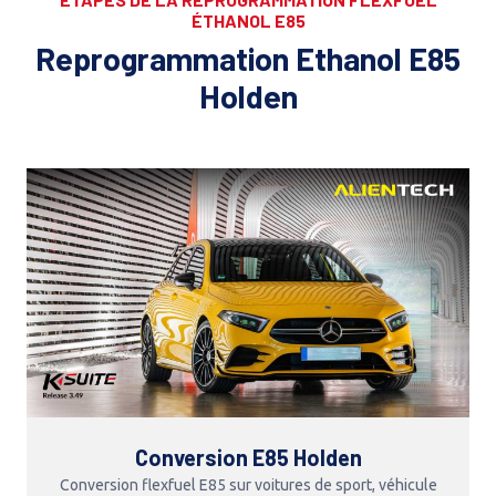
ÉTHANOL E85
Reprogrammation Ethanol E85
Holden
Conversion E85 Holden
Conversion flexfuel E85 sur voitures de sport, véhicule