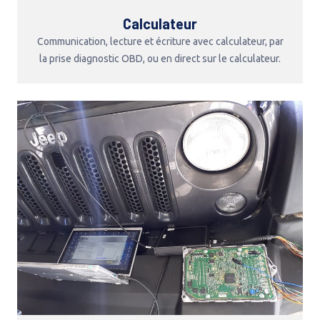
Calculateur
Communication, lecture et écriture avec calculateur, par
la prise diagnostic OBD, ou en direct sur le calculateur.