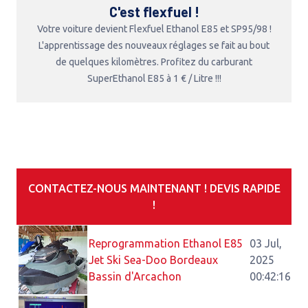
C'est flexfuel !
Votre voiture devient Flexfuel Ethanol E85 et SP95/98 !
L'apprentissage des nouveaux réglages se fait au bout
de quelques kilomètres. Profitez du carburant
SuperEthanol E85 à 1 € / Litre !!!
CONTACTEZ-NOUS MAINTENANT ! DEVIS RAPIDE
!
Reprogrammation Ethanol E85
03 Jul,
Jet Ski Sea-Doo Bordeaux
2025
Bassin d'Arcachon
00:42:16