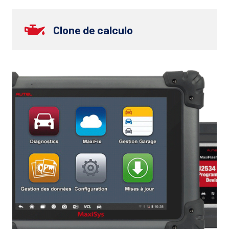
Clone de calculo