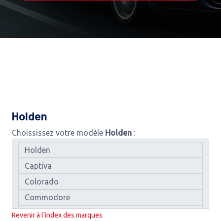
Holden
Choississez votre modèle
Holden
:
Revenir à l'index des marques