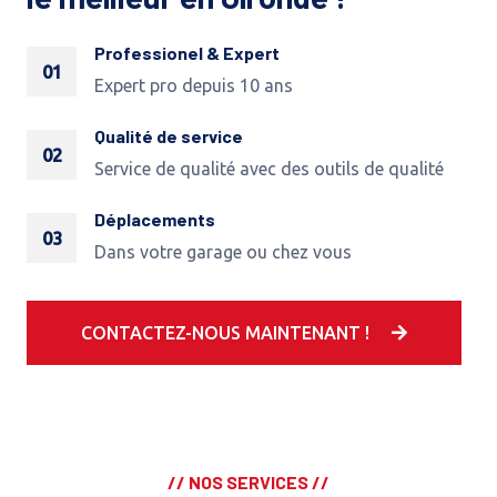
Professionel & Expert
01
Expert pro depuis 10 ans
Qualité de service
02
Service de qualité avec des outils de qualité
Déplacements
03
Dans votre garage ou chez vous
CONTACTEZ-NOUS MAINTENANT !
// NOS SERVICES //