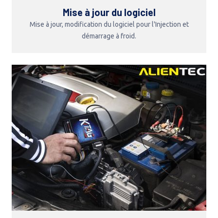
Mise à jour du logiciel
Mise à jour, modification du logiciel pour l'Injection et
démarrage à froid.