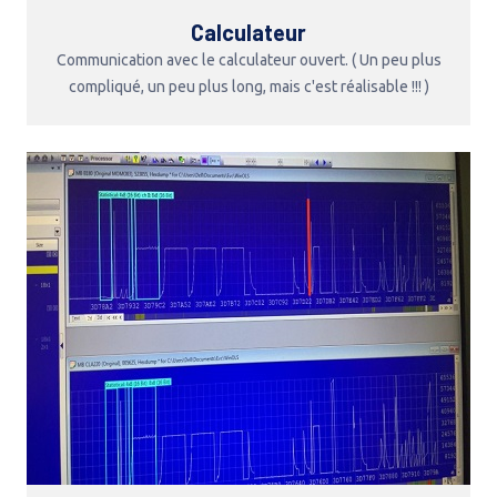
Calculateur
Communication avec le calculateur ouvert. ( Un peu plus
compliqué, un peu plus long, mais c'est réalisable !!! )