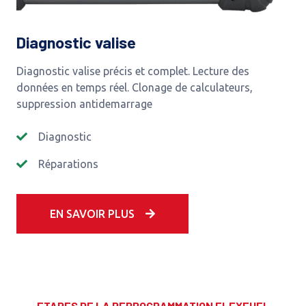
Diagnostic valise
Diagnostic valise précis et complet. Lecture des
données en temps réel. Clonage de calculateurs,
suppression antidemarrage
Diagnostic
Réparations
EN SAVOIR PLUS
ETAPES DE LA REPROGRAMMATION FLEXFUEL