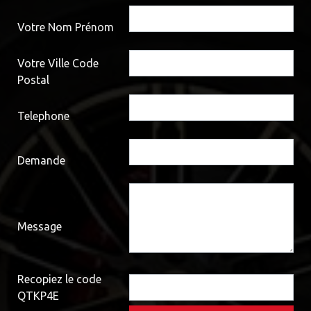
Votre Nom Prénom
Votre Ville Code
Postal
Telephone
Demande
Message
Recopiez le code
QTKP4E