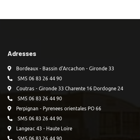
Adresses
Bordeaux - Bassin d'Arcachon - Gironde 33
SMS 06 83 26 44 90
Coutras - Gironde 33 Charente 16 Dordogne 24
SMS 06 83 26 44 90
Perpignan - Pyrenees orientales PO 66
SMS 06 83 26 44 90
Langeac 43 - Haute Loire
SMS 06 83 26 44 90