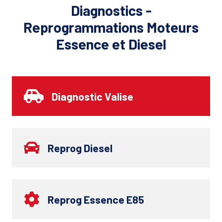
Diagnostics -
Reprogrammations Moteurs
Essence et Diesel
Diagnostic Valise
Reprog Diesel
Reprog Essence E85