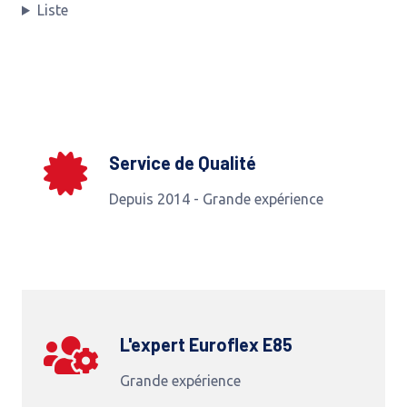
Liste
Service de Qualité
Depuis 2014 - Grande expérience
L'expert Euroflex E85
Grande expérience