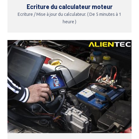
Ecriture du calculateur moteur
Ecriture / Mise à jour du calculateur. ( De 5 minutes à 1
heure )