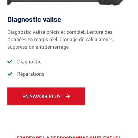
Diagnostic valise
Diagnostic valise précis et complet. Lecture des
données en temps réel. Clonage de calculateurs,
suppression antidemarrage
Diagnostic
Réparations
EN SAVOIR PLUS
ETAPES DE LA REPROGRAMMATION FLEXFUEL