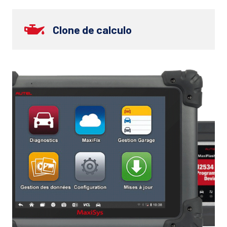
Clone de calculo