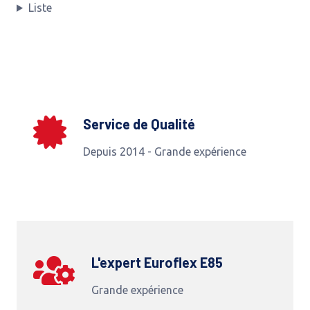
Liste
Service de Qualité
Depuis 2014 - Grande expérience
L'expert Euroflex E85
Grande expérience