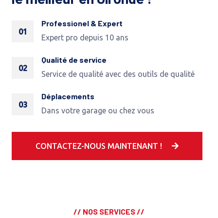
Professionel & Expert
01
Expert pro depuis 10 ans
Qualité de service
02
Service de qualité avec des outils de qualité
Déplacements
03
Dans votre garage ou chez vous
CONTACTEZ-NOUS MAINTENANT !
// NOS SERVICES //