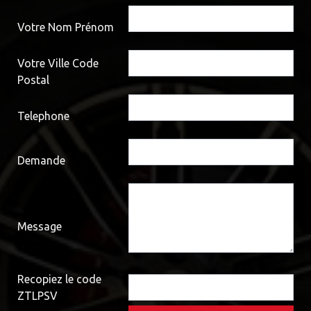
Votre Nom Prénom
Votre Ville Code
Postal
Telephone
Demande
Message
Recopiez le code
ZTLPSV