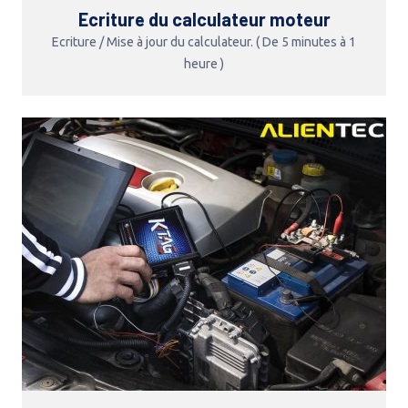
Ecriture du calculateur moteur
Ecriture / Mise à jour du calculateur. ( De 5 minutes à 1
heure )