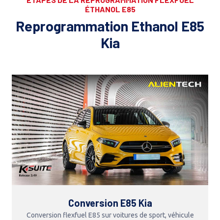
ÉTHANOL E85
Reprogrammation Ethanol E85
Kia
Conversion E85 Kia
Conversion flexfuel E85 sur voitures de sport, véhicule