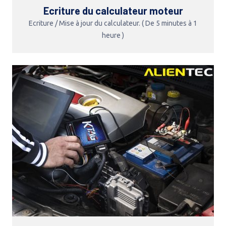
Ecriture du calculateur moteur
Ecriture / Mise à jour du calculateur. ( De 5 minutes à 1
heure )