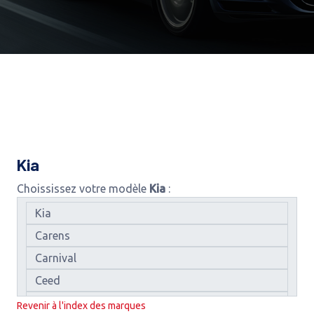
Kia
Choississez votre modèle
Kia
:
Revenir à l'index des marques