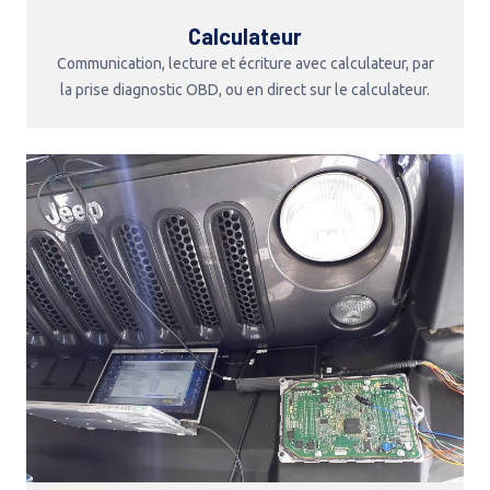
Calculateur
Communication, lecture et écriture avec calculateur, par
la prise diagnostic OBD, ou en direct sur le calculateur.