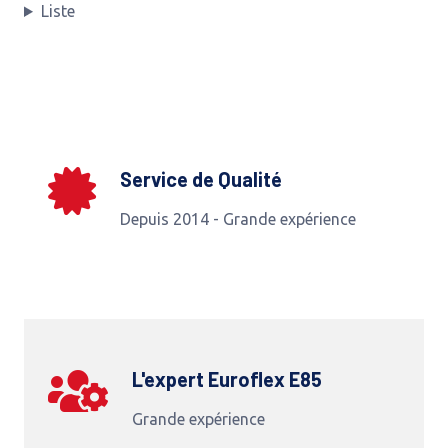
Liste
Service de Qualité
Depuis 2014 - Grande expérience
L'expert Euroflex E85
Grande expérience