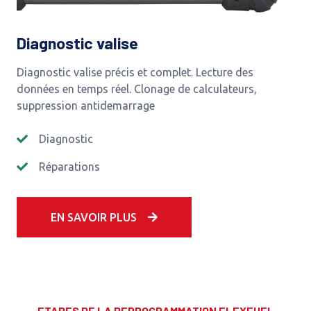
Diagnostic valise
Diagnostic valise précis et complet. Lecture des
données en temps réel. Clonage de calculateurs,
suppression antidemarrage
Diagnostic
Réparations
EN SAVOIR PLUS
ETAPES DE LA REPROGRAMMATION FLEXFUEL