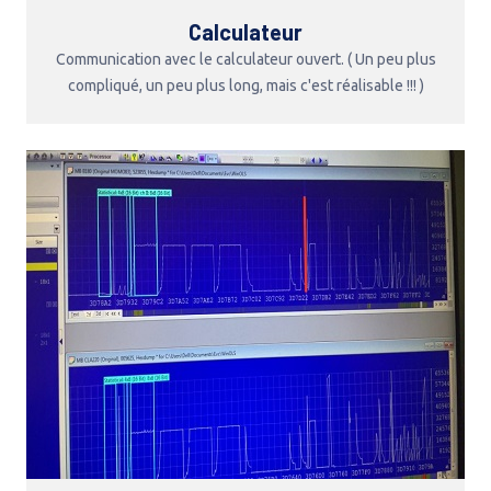
Calculateur
Communication avec le calculateur ouvert. ( Un peu plus
compliqué, un peu plus long, mais c'est réalisable !!! )