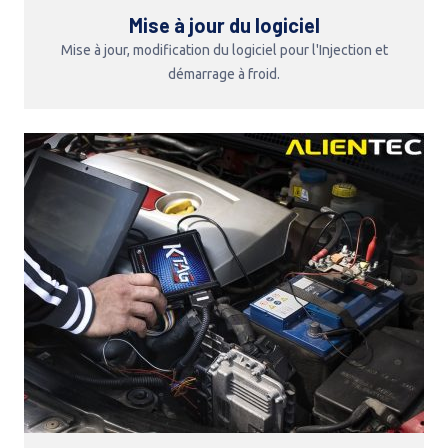
Mise à jour du logiciel
Mise à jour, modification du logiciel pour l'Injection et
démarrage à froid.