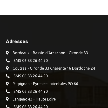
Adresses
Bordeaux - Bassin d'Arcachon - Gironde 33
SMS 06 83 26 44 90
Coutras - Gironde 33 Charente 16 Dordogne 24
SMS 06 83 26 44 90
Perpignan - Pyrenees orientales PO 66
SMS 06 83 26 44 90
Langeac 43 - Haute Loire
SMS 06 83 26 44 90