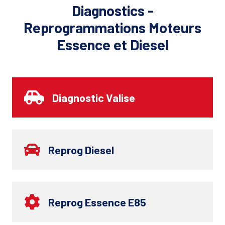
Diagnostics -
Reprogrammations Moteurs
Essence et Diesel
Diagnostic Valise
Reprog Diesel
Reprog Essence E85