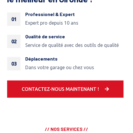
Professionel & Expert
01
Expert pro depuis 10 ans
Qualité de service
02
Service de qualité avec des outils de qualité
Déplacements
03
Dans votre garage ou chez vous
CONTACTEZ-NOUS MAINTENANT !
// NOS SERVICES //