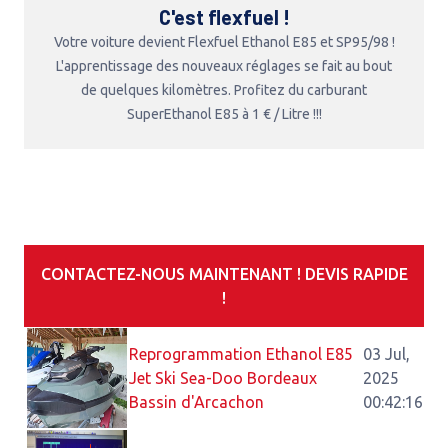
C'est flexfuel !
Votre voiture devient Flexfuel Ethanol E85 et SP95/98 !
L'apprentissage des nouveaux réglages se fait au bout
de quelques kilomètres. Profitez du carburant
SuperEthanol E85 à 1 € / Litre !!!
CONTACTEZ-NOUS MAINTENANT ! DEVIS RAPIDE
!
Reprogrammation Ethanol E85
03 Jul,
Jet Ski Sea-Doo Bordeaux
2025
Bassin d'Arcachon
00:42:16