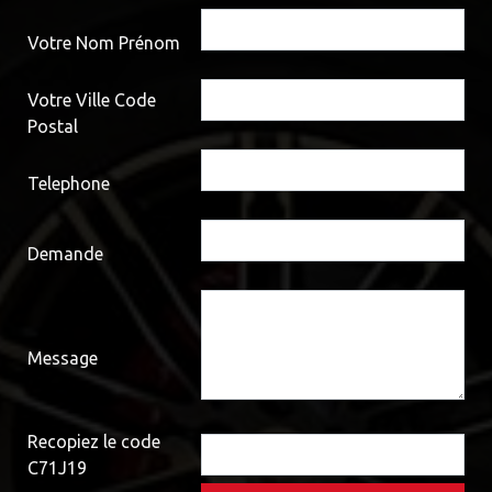
Votre Nom Prénom
Votre Ville Code
Postal
Telephone
Demande
Message
Recopiez le code
C71J19