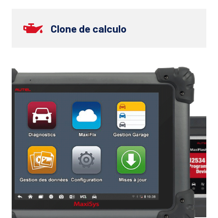
Clone de calculo