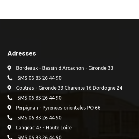
Adresses
Bordeaux - Bassin d'Arcachon - Gironde 33
SMS 06 83 26 44 90
Coutras - Gironde 33 Charente 16 Dordogne 24
SMS 06 83 26 44 90
Perpignan - Pyrenees orientales PO 66
SMS 06 83 26 44 90
Langeac 43 - Haute Loire
SMS 06 83 26 44 90