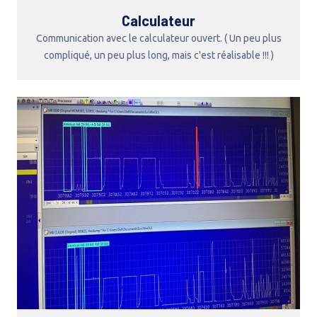
Calculateur
Communication avec le calculateur ouvert. ( Un peu plus
compliqué, un peu plus long, mais c'est réalisable !!! )