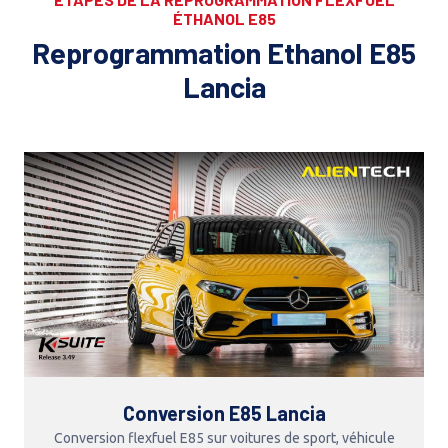
ÉTHANOL E85
Reprogrammation Ethanol E85
Lancia
Conversion E85 Lancia
Conversion flexfuel E85 sur voitures de sport, véhicule