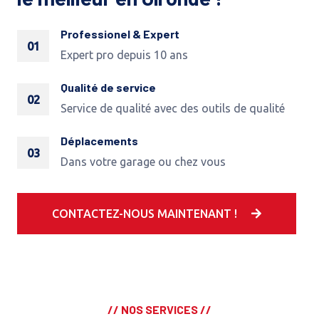
Professionel & Expert
01
Expert pro depuis 10 ans
Qualité de service
02
Service de qualité avec des outils de qualité
Déplacements
03
Dans votre garage ou chez vous
CONTACTEZ-NOUS MAINTENANT !
// NOS SERVICES //