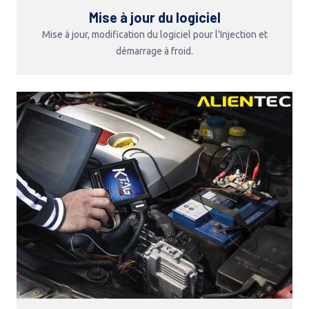
Mise à jour du logiciel
Mise à jour, modification du logiciel pour l'Injection et
démarrage à froid.