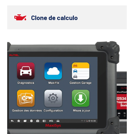
Clone de calculo