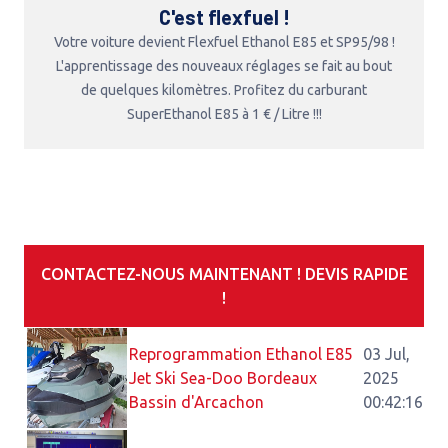
C'est flexfuel !
Votre voiture devient Flexfuel Ethanol E85 et SP95/98 !
L'apprentissage des nouveaux réglages se fait au bout
de quelques kilomètres. Profitez du carburant
SuperEthanol E85 à 1 € / Litre !!!
CONTACTEZ-NOUS MAINTENANT ! DEVIS RAPIDE
!
Reprogrammation Ethanol E85
03 Jul,
Jet Ski Sea-Doo Bordeaux
2025
Bassin d'Arcachon
00:42:16