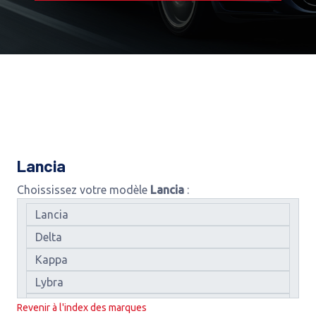
Lancia
Choississez votre modèle
Lancia
:
Revenir à l'index des marques