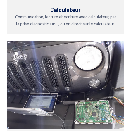
Calculateur
Communication, lecture et écriture avec calculateur, par
la prise diagnostic OBD, ou en direct sur le calculateur.