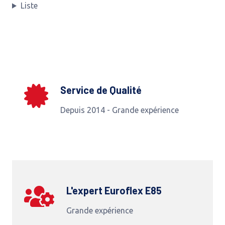
Liste
Service de Qualité
Depuis 2014 - Grande expérience
L'expert Euroflex E85
Grande expérience