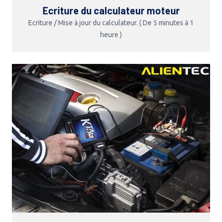
Ecriture du calculateur moteur
Ecriture / Mise à jour du calculateur. ( De 5 minutes à 1
heure )