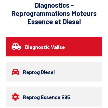
Diagnostics -
Reprogrammations Moteurs
Essence et Diesel
Diagnostic Valise
Reprog Diesel
Reprog Essence E85