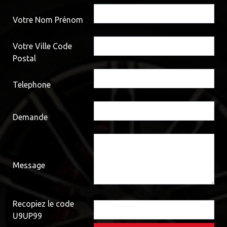
Votre Nom Prénom
Votre Ville Code
Postal
Telephone
Demande
Message
Recopiez le code
U9UP99