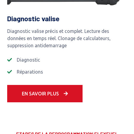
Diagnostic valise
Diagnostic valise précis et complet. Lecture des
données en temps réel. Clonage de calculateurs,
suppression antidemarrage
Diagnostic
Réparations
EN SAVOIR PLUS
ETAPES DE LA REPROGRAMMATION FLEXFUEL