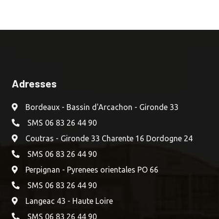
Adresses
Bordeaux - Bassin d'Arcachon - Gironde 33
SMS 06 83 26 44 90
Coutras - Gironde 33 Charente 16 Dordogne 24
SMS 06 83 26 44 90
Perpignan - Pyrenees orientales PO 66
SMS 06 83 26 44 90
Langeac 43 - Haute Loire
SMS 06 83 26 44 90