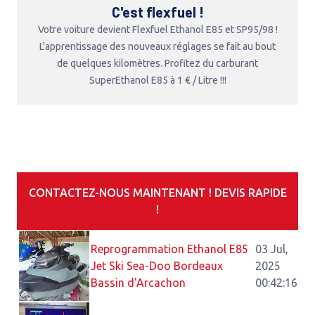
C'est flexfuel !
Votre voiture devient Flexfuel Ethanol E85 et SP95/98 !
L'apprentissage des nouveaux réglages se fait au bout
de quelques kilomètres. Profitez du carburant
SuperEthanol E85 à 1 € / Litre !!!
CONTACTEZ-NOUS MAINTENANT ! DEVIS RAPIDE
!
Reprogrammation Ethanol E85
03 Jul,
Jet Ski Sea-Doo Bordeaux
2025
Bassin d'Arcachon
00:42:16