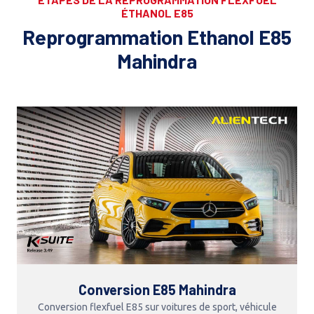
ÉTHANOL E85
Reprogrammation Ethanol E85
Mahindra
Conversion E85 Mahindra
Conversion flexfuel E85 sur voitures de sport, véhicule