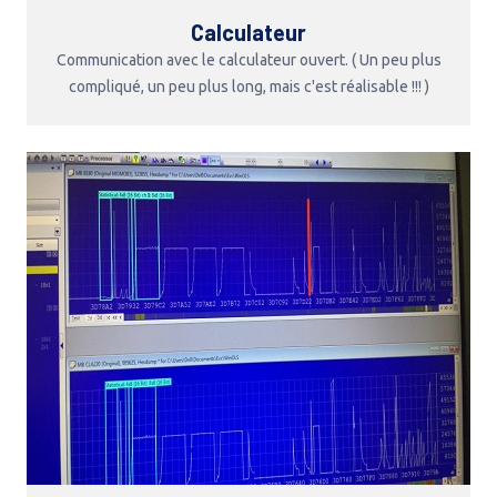
Calculateur
Communication avec le calculateur ouvert. ( Un peu plus
compliqué, un peu plus long, mais c'est réalisable !!! )