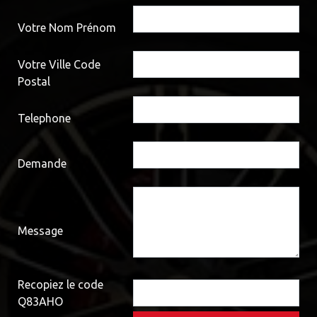
Votre Nom Prénom
Votre Ville Code
Postal
Telephone
Demande
Message
Recopiez le code
Q83AHO