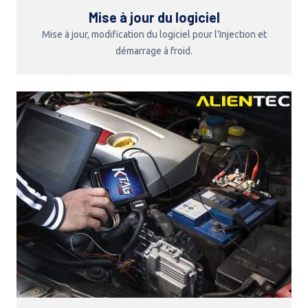
Mise à jour du logiciel
Mise à jour, modification du logiciel pour l'Injection et
démarrage à froid.