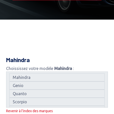
Mahindra
Choississez votre modèle
Mahindra
:
Revenir à l'index des marques