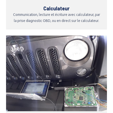
Calculateur
Communication, lecture et écriture avec calculateur, par
la prise diagnostic OBD, ou en direct sur le calculateur.