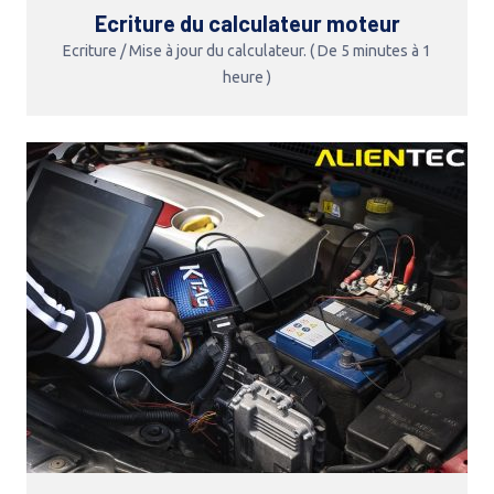
Ecriture du calculateur moteur
Ecriture / Mise à jour du calculateur. ( De 5 minutes à 1
heure )