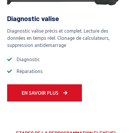
Diagnostic valise
Diagnostic valise précis et complet. Lecture des
données en temps réel. Clonage de calculateurs,
suppression antidemarrage
Diagnostic
Réparations
EN SAVOIR PLUS
ETAPES DE LA REPROGRAMMATION FLEXFUEL