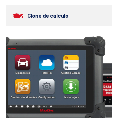
Clone de calculo