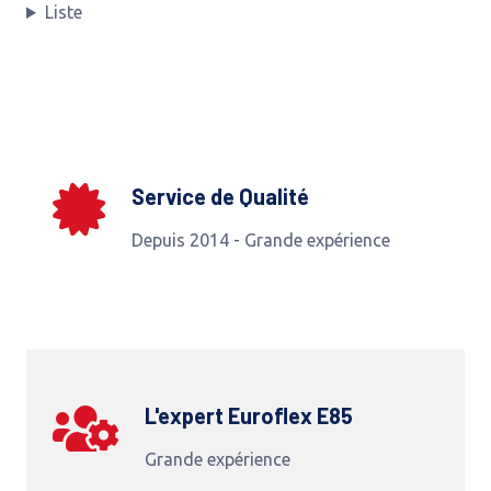
Liste
Service de Qualité
Depuis 2014 - Grande expérience
L'expert Euroflex E85
Grande expérience