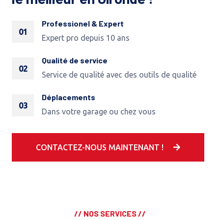
Professionel & Expert
01
Expert pro depuis 10 ans
Qualité de service
02
Service de qualité avec des outils de qualité
Déplacements
03
Dans votre garage ou chez vous
CONTACTEZ-NOUS MAINTENANT !
// NOS SERVICES //