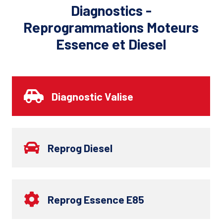
Diagnostics -
Reprogrammations Moteurs
Essence et Diesel
Diagnostic Valise
Reprog Diesel
Reprog Essence E85