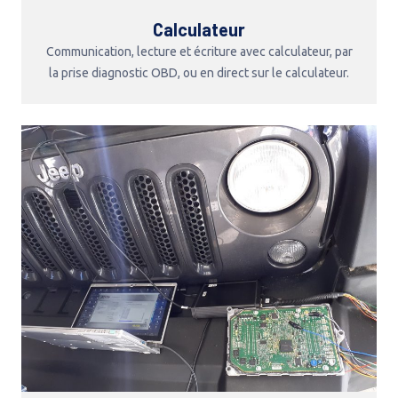
Calculateur
Communication, lecture et écriture avec calculateur, par
la prise diagnostic OBD, ou en direct sur le calculateur.