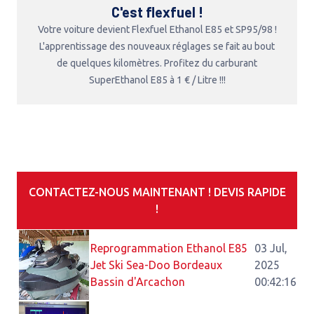
C'est flexfuel !
Votre voiture devient Flexfuel Ethanol E85 et SP95/98 !
L'apprentissage des nouveaux réglages se fait au bout
de quelques kilomètres. Profitez du carburant
SuperEthanol E85 à 1 € / Litre !!!
CONTACTEZ-NOUS MAINTENANT ! DEVIS RAPIDE
!
Reprogrammation Ethanol E85
03 Jul,
Jet Ski Sea-Doo Bordeaux
2025
Bassin d'Arcachon
00:42:16