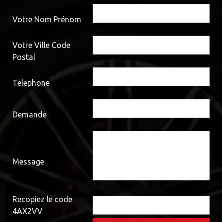
Votre Nom Prénom
Votre Ville Code
Postal
Telephone
Demande
Message
Recopiez le code
4AX2VV