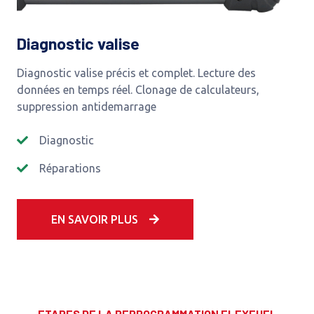
Diagnostic valise
Diagnostic valise précis et complet. Lecture des
données en temps réel. Clonage de calculateurs,
suppression antidemarrage
Diagnostic
Réparations
EN SAVOIR PLUS
ETAPES DE LA REPROGRAMMATION FLEXFUEL