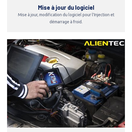
Mise à jour du logiciel
Mise à jour, modification du logiciel pour l'Injection et
démarrage à froid.