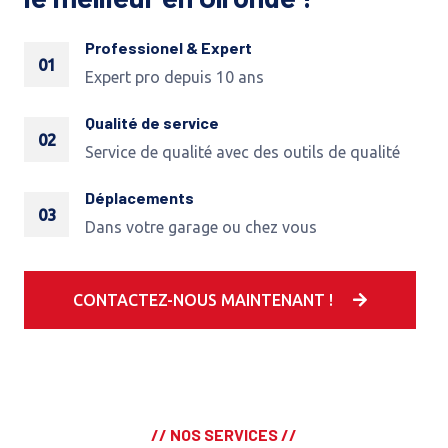
Professionel & Expert
01
Expert pro depuis 10 ans
Qualité de service
02
Service de qualité avec des outils de qualité
Déplacements
03
Dans votre garage ou chez vous
CONTACTEZ-NOUS MAINTENANT !
// NOS SERVICES //