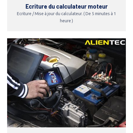
Ecriture du calculateur moteur
Ecriture / Mise à jour du calculateur. ( De 5 minutes à 1
heure )