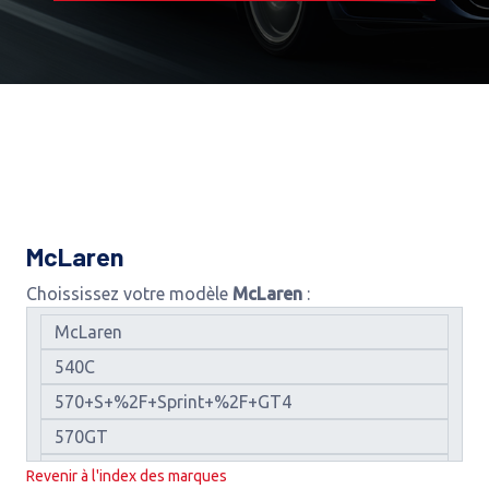
McLaren
Choississez votre modèle
McLaren
:
Revenir à l'index des marques