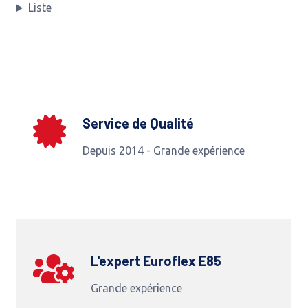
Liste
Service de Qualité
Depuis 2014 - Grande expérience
L'expert Euroflex E85
Grande expérience