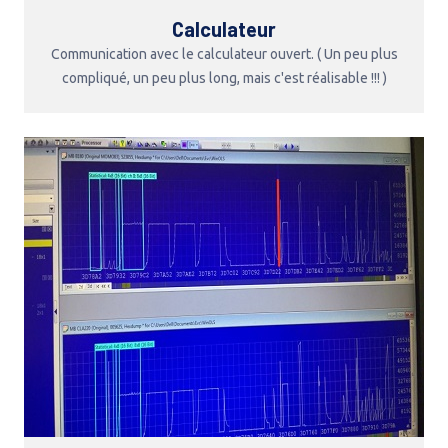
Calculateur
Communication avec le calculateur ouvert. ( Un peu plus
compliqué, un peu plus long, mais c'est réalisable !!! )