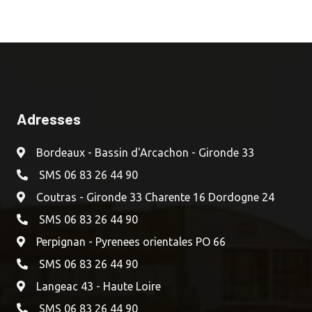
Adresses
Bordeaux - Bassin d'Arcachon - Gironde 33
SMS 06 83 26 44 90
Coutras - Gironde 33 Charente 16 Dordogne 24
SMS 06 83 26 44 90
Perpignan - Pyrenees orientales PO 66
SMS 06 83 26 44 90
Langeac 43 - Haute Loire
SMS 06 83 26 44 90