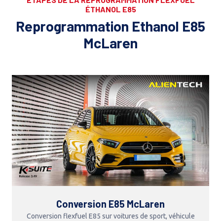
ÉTHANOL E85
Reprogrammation Ethanol E85
McLaren
Conversion E85 McLaren
Conversion flexfuel E85 sur voitures de sport, véhicule