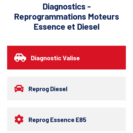
Diagnostics -
Reprogrammations Moteurs
Essence et Diesel
Diagnostic Valise
Reprog Diesel
Reprog Essence E85