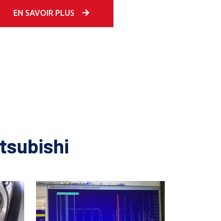
EN SAVOIR PLUS
tsubishi