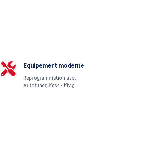
Equipement moderne
Reprogrammation avec
Autotuner, Kess - Ktag