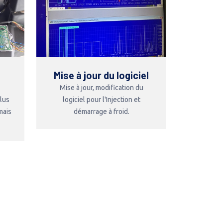
Mise à jour du logiciel
Mise à jour, modification du
plus
logiciel pour l'Injection et
mais
démarrage à froid.