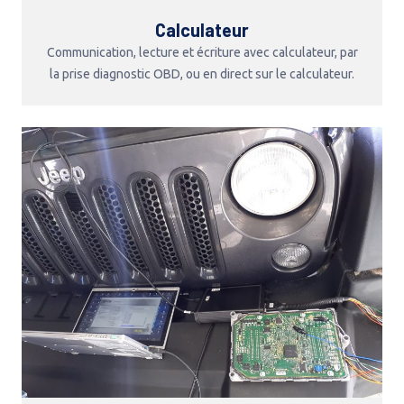
Calculateur
Communication, lecture et écriture avec calculateur, par
la prise diagnostic OBD, ou en direct sur le calculateur.