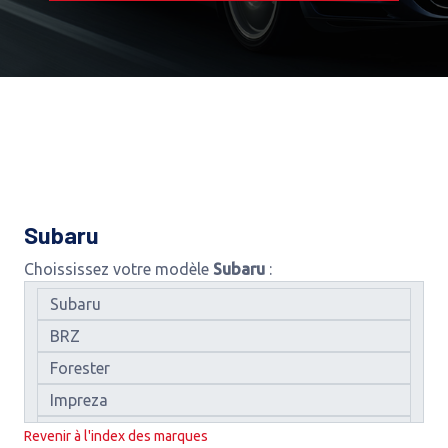
Subaru
Choississez votre modèle
Subaru
:
Revenir à l'index des marques