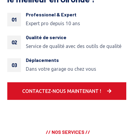
Professionel & Expert
01
Expert pro depuis 10 ans
Qualité de service
02
Service de qualité avec des outils de qualité
Déplacements
03
Dans votre garage ou chez vous
CONTACTEZ-NOUS MAINTENANT !
// NOS SERVICES //