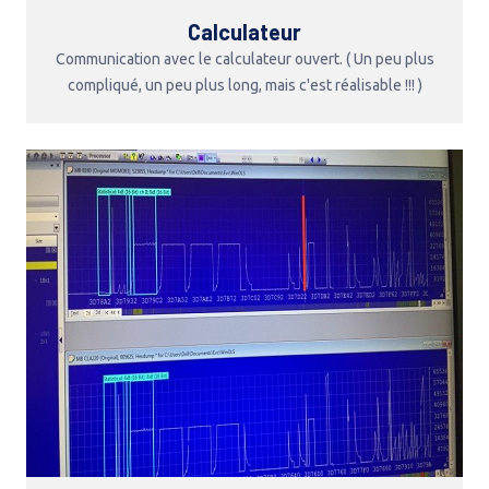
Calculateur
Communication avec le calculateur ouvert. ( Un peu plus
compliqué, un peu plus long, mais c'est réalisable !!! )