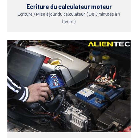
Ecriture du calculateur moteur
Ecriture / Mise à jour du calculateur. ( De 5 minutes à 1
heure )