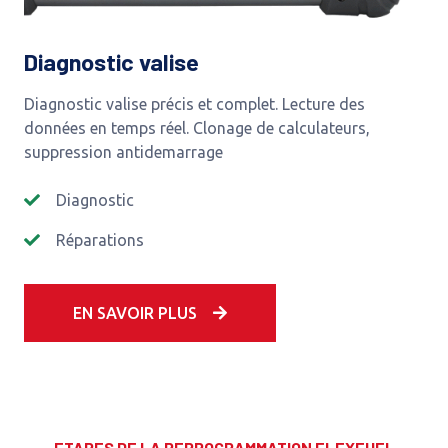
Diagnostic valise
Diagnostic valise précis et complet. Lecture des
données en temps réel. Clonage de calculateurs,
suppression antidemarrage
Diagnostic
Réparations
EN SAVOIR PLUS
ETAPES DE LA REPROGRAMMATION FLEXFUEL