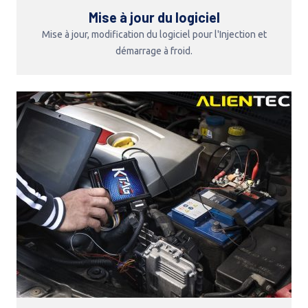
Mise à jour du logiciel
Mise à jour, modification du logiciel pour l'Injection et
démarrage à froid.