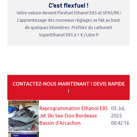
C'est flexfuel !
Votre voiture devient Flexfuel Ethanol E85 et SP95/98 !
L'apprentissage des nouveaux réglages se fait au bout
de quelques kilomètres. Profitez du carburant
SuperEthanol E85 à 1 € / Litre !!!
CONTACTEZ-NOUS MAINTENANT ! DEVIS RAPIDE
!
Reprogrammation Ethanol E85
03 Jul,
Jet Ski Sea-Doo Bordeaux
2025
Bassin d'Arcachon
00:42:16