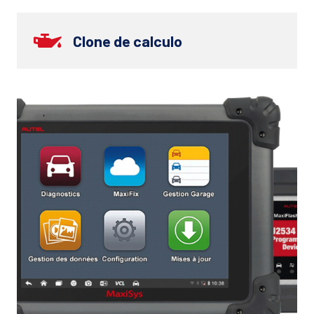
Clone de calculo