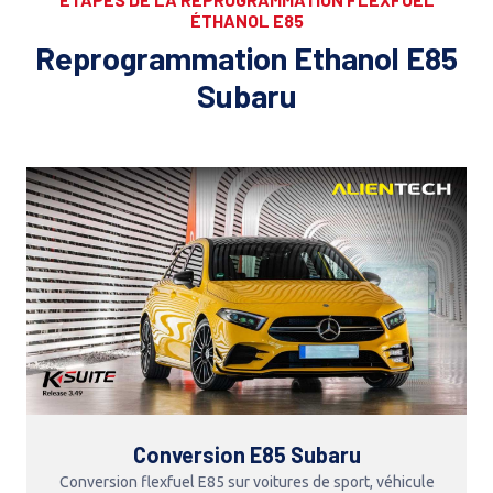
ÉTHANOL E85
Reprogrammation Ethanol E85
Subaru
Conversion E85 Subaru
Conversion flexfuel E85 sur voitures de sport, véhicule