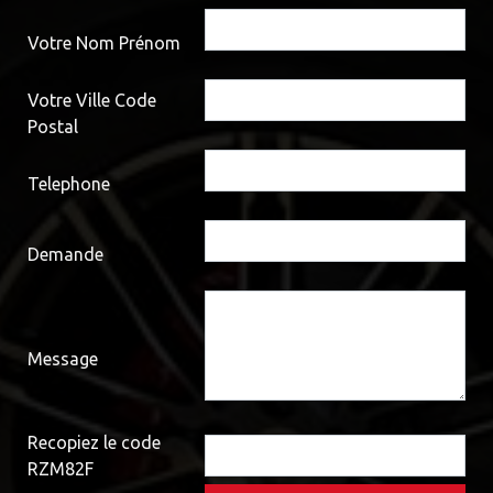
Votre Nom Prénom
Votre Ville Code
Postal
Telephone
Demande
Message
Recopiez le code
RZM82F