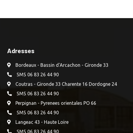
Adresses
Bordeaux - Bassin d'Arcachon - Gironde 33
SMS 06 83 26 44 90
Coutras - Gironde 33 Charente 16 Dordogne 24
SMS 06 83 26 44 90
Perpignan - Pyrenees orientales PO 66
SMS 06 83 26 44 90
Langeac 43 - Haute Loire
SMS 06 83 26 44 90