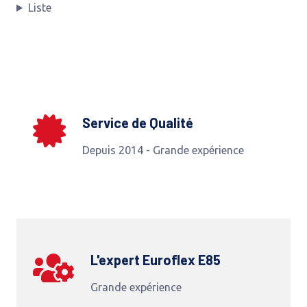
Liste
Service de Qualité
Depuis 2014 - Grande expérience
L'expert Euroflex E85
Grande expérience