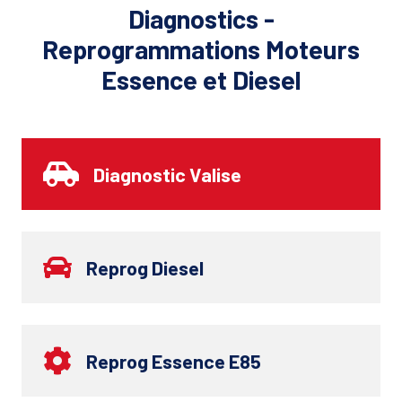
Diagnostics -
Reprogrammations Moteurs
Essence et Diesel
Diagnostic Valise
Reprog Diesel
Reprog Essence E85