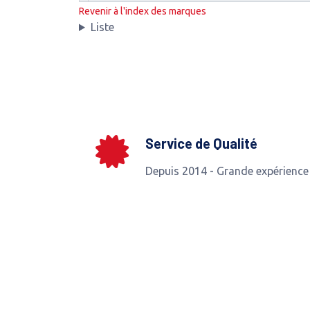
Revenir à l'index des marques
Liste
Service de Qualité
Depuis 2014 - Grande expérience