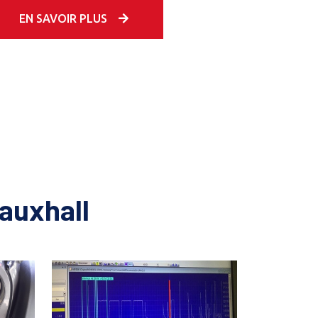
EN SAVOIR PLUS
auxhall