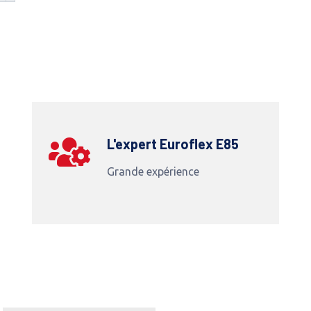
L'expert Euroflex E85
Grande expérience