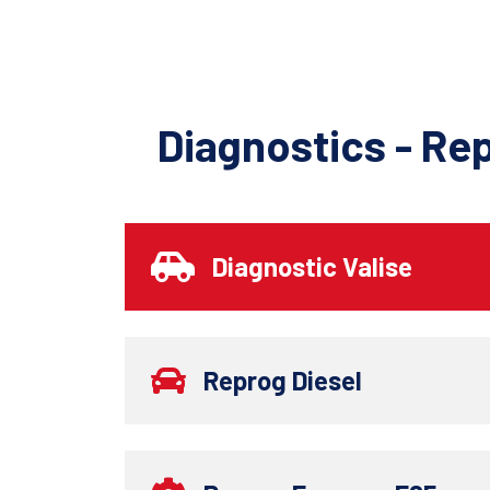
Diagnostics - Re
Diagnostic Valise
Reprog Diesel