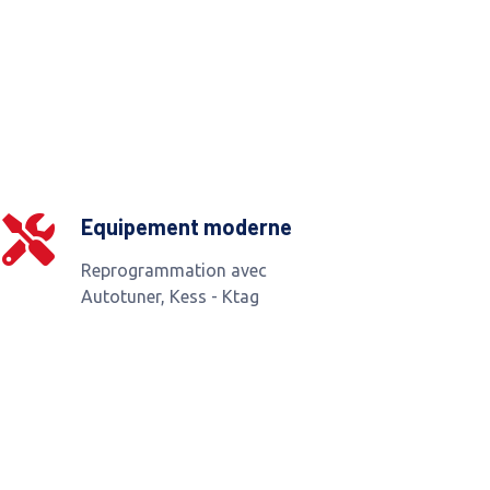
Equipement moderne
Reprogrammation avec
Autotuner, Kess - Ktag