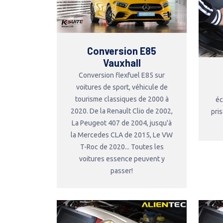
Conversion E85
Vauxhall
Conversion flexfuel E85 sur
voitures de sport, véhicule de
tourisme classiques de 2000 à
éc
2020. De la Renault Clio de 2002,
pri
La Peugeot 407 de 2004, jusqu'à
la Mercedes CLA de 2015, Le VW
T-Roc de 2020... Toutes les
voitures essence peuvent y
passer!