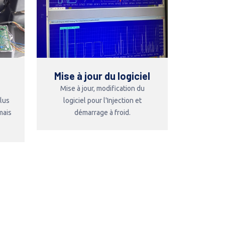
Mise à jour du logiciel
Mise à jour, modification du
plus
logiciel pour l'Injection et
mais
démarrage à froid.