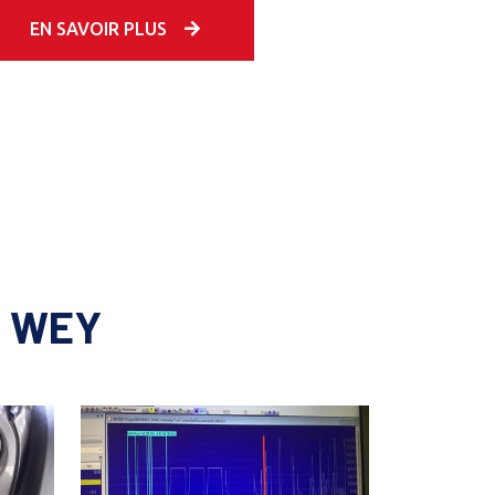
EN SAVOIR PLUS
5 WEY