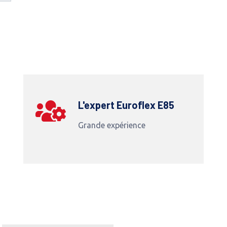
L'expert Euroflex E85
Grande expérience