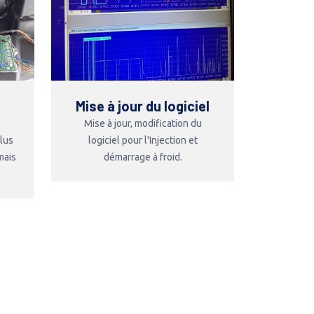
Mise à jour du logiciel
Mise à jour, modification du
plus
logiciel pour l'Injection et
mais
démarrage à froid.