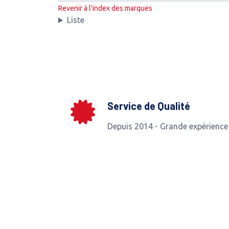
Revenir à l'index des marques
Liste
Service de Qualité
Depuis 2014 - Grande expérience