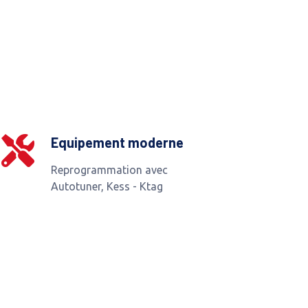
Equipement moderne
Reprogrammation avec
Autotuner, Kess - Ktag