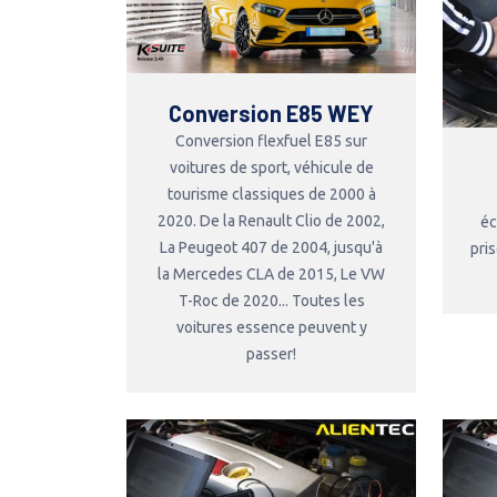
Conversion E85 WEY
Conversion flexfuel E85 sur
voitures de sport, véhicule de
tourisme classiques de 2000 à
2020. De la Renault Clio de 2002,
éc
La Peugeot 407 de 2004, jusqu'à
pri
la Mercedes CLA de 2015, Le VW
T-Roc de 2020... Toutes les
voitures essence peuvent y
passer!