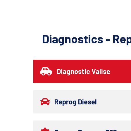
Diagnostics - Re
Diagnostic Valise
Reprog Diesel