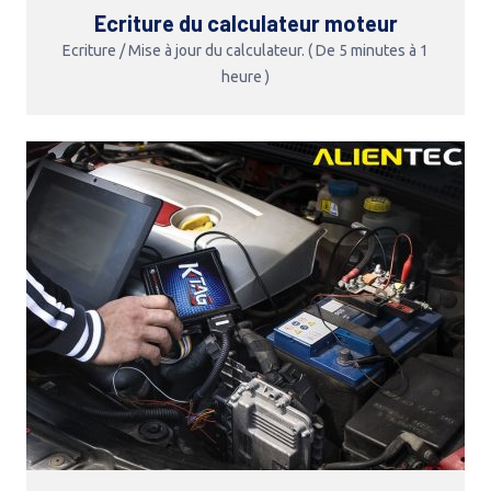
Ecriture du calculateur moteur
Ecriture / Mise à jour du calculateur. ( De 5 minutes à 1
heure )