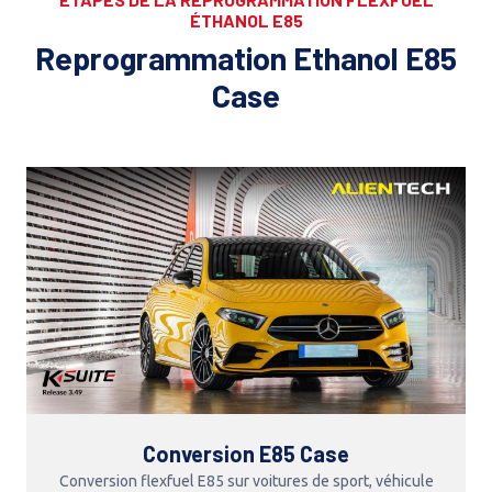
ÉTHANOL E85
Reprogrammation Ethanol E85
Case
Conversion E85 Case
Conversion flexfuel E85 sur voitures de sport, véhicule