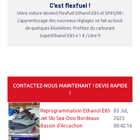
C'est flexfuel !
Votre voiture devient Flexfuel Ethanol E85 et SP95/98 !
L'apprentissage des nouveaux réglages se fait au bout
de quelques kilomètres. Profitez du carburant
SuperEthanol E85 à 1 € / Litre !!!
CONTACTEZ-NOUS MAINTENANT ! DEVIS RAPIDE
!
Reprogrammation Ethanol E85
03 Jul,
Jet Ski Sea-Doo Bordeaux
2025
Bassin d'Arcachon
00:42:16