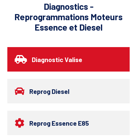
Diagnostics -
Reprogrammations Moteurs
Essence et Diesel
Diagnostic Valise
Reprog Diesel
Reprog Essence E85