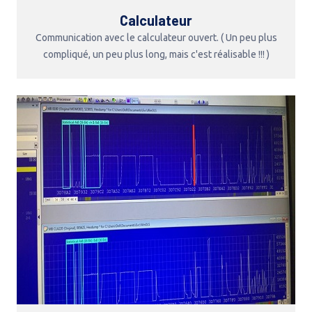
Calculateur
Communication avec le calculateur ouvert. ( Un peu plus
compliqué, un peu plus long, mais c'est réalisable !!! )