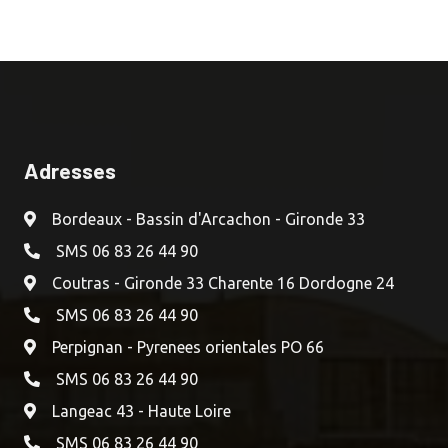
Adresses
Bordeaux - Bassin d'Arcachon - Gironde 33
SMS 06 83 26 44 90
Coutras - Gironde 33 Charente 16 Dordogne 24
SMS 06 83 26 44 90
Perpignan - Pyrenees orientales PO 66
SMS 06 83 26 44 90
Langeac 43 - Haute Loire
SMS 06 83 26 44 90