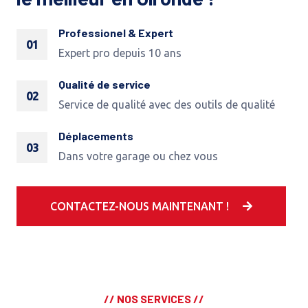
Professionel & Expert
01
Expert pro depuis 10 ans
Qualité de service
02
Service de qualité avec des outils de qualité
Déplacements
03
Dans votre garage ou chez vous
CONTACTEZ-NOUS MAINTENANT !
// NOS SERVICES //