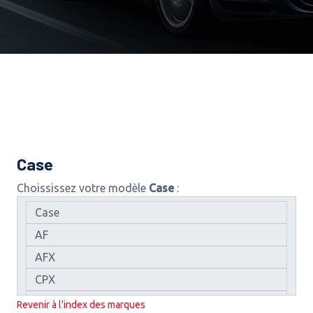
Case
Choississez votre modèle
Case
:
Revenir à l'index des marques