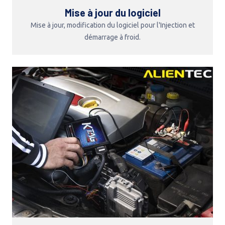
Mise à jour du logiciel
Mise à jour, modification du logiciel pour l'Injection et
démarrage à froid.