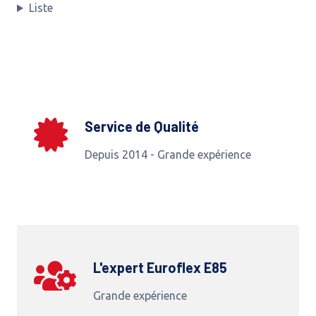
Liste
Service de Qualité
Depuis 2014 - Grande expérience
L'expert Euroflex E85
Grande expérience