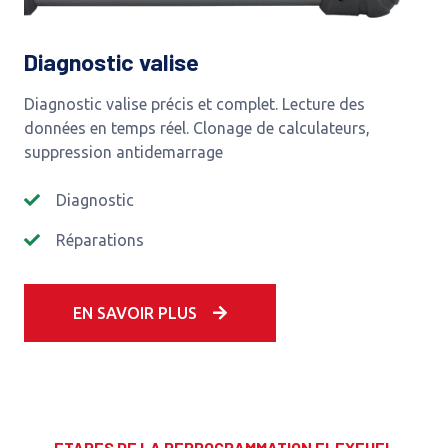
Diagnostic valise
Diagnostic valise précis et complet. Lecture des
données en temps réel. Clonage de calculateurs,
suppression antidemarrage
Diagnostic
Réparations
EN SAVOIR PLUS
ETAPES DE LA REPROGRAMMATION FLEXFUEL