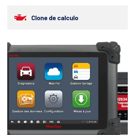
Clone de calculo