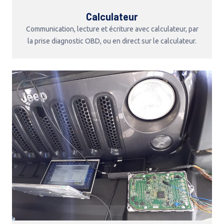
Calculateur
Communication, lecture et écriture avec calculateur, par
la prise diagnostic OBD, ou en direct sur le calculateur.