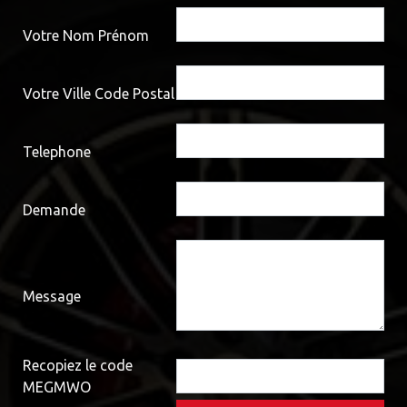
Votre Nom Prénom
Votre Ville Code Postal
Telephone
Demande
Message
Recopiez le code
MEGMWO