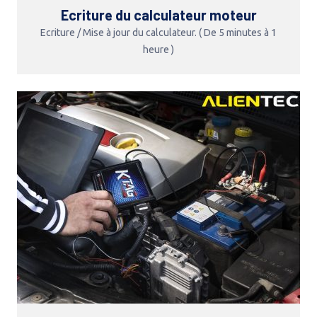
Ecriture du calculateur moteur
Ecriture / Mise à jour du calculateur. ( De 5 minutes à 1
heure )