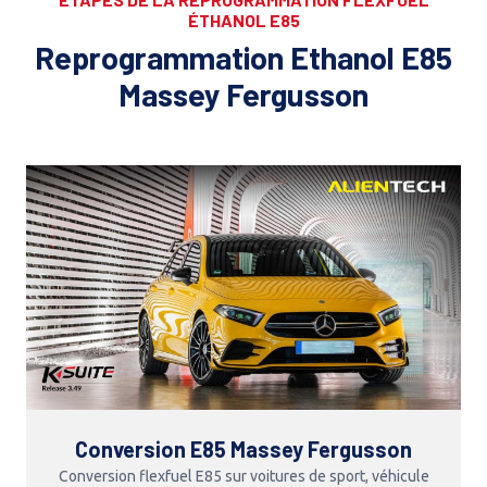
ÉTHANOL E85
Reprogrammation Ethanol E85
Massey Fergusson
Conversion E85 Massey Fergusson
Conversion flexfuel E85 sur voitures de sport, véhicule