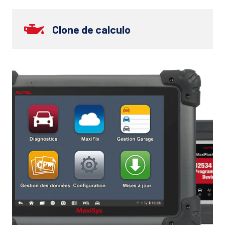
Clone de calculo