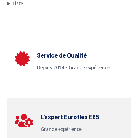
Liste
Service de Qualité
Depuis 2014 - Grande expérience
L'expert Euroflex E85
Grande expérience