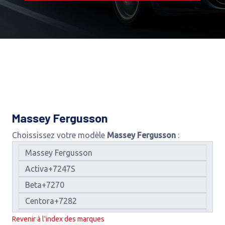
Massey Fergusson
Choississez votre modèle
Massey Fergusson
:
Revenir à l'index des marques