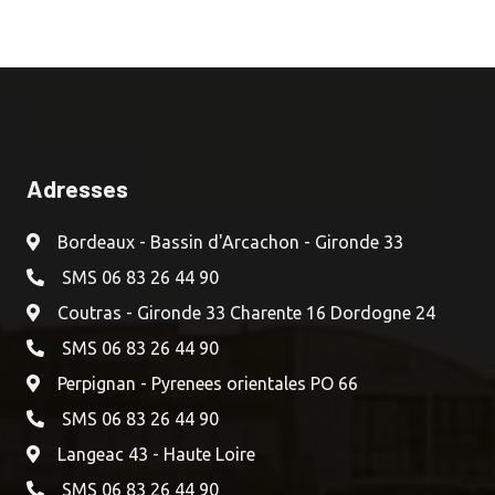
Adresses
Bordeaux - Bassin d'Arcachon - Gironde 33
SMS 06 83 26 44 90
Coutras - Gironde 33 Charente 16 Dordogne 24
SMS 06 83 26 44 90
Perpignan - Pyrenees orientales PO 66
SMS 06 83 26 44 90
Langeac 43 - Haute Loire
SMS 06 83 26 44 90