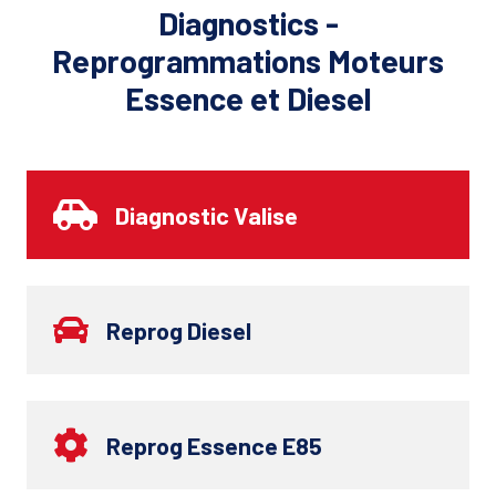
Diagnostics -
Reprogrammations Moteurs
Essence et Diesel
Diagnostic Valise
Reprog Diesel
Reprog Essence E85