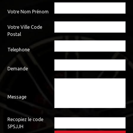
Votre Nom Prénom
Votre Ville Code
Postal
Telephone
Demande
Message
Recopiez le code
5PSJJH