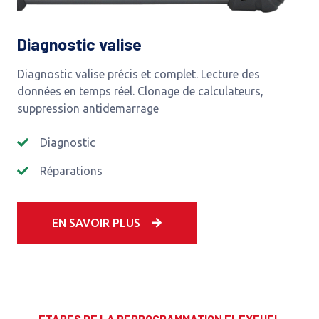
Diagnostic valise
Diagnostic valise précis et complet. Lecture des
données en temps réel. Clonage de calculateurs,
suppression antidemarrage
Diagnostic
Réparations
EN SAVOIR PLUS
ETAPES DE LA REPROGRAMMATION FLEXFUEL