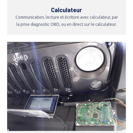
Calculateur
Communication, lecture et écriture avec calculateur, par
la prise diagnostic OBD, ou en direct sur le calculateur.