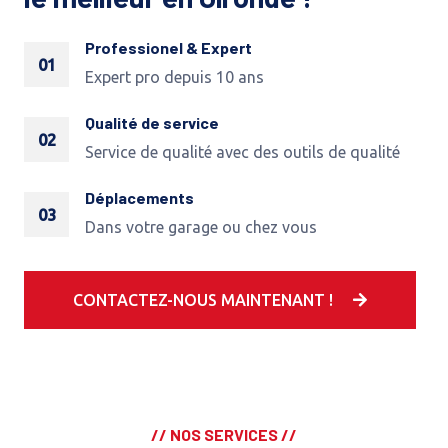
Professionel & Expert
01
Expert pro depuis 10 ans
Qualité de service
02
Service de qualité avec des outils de qualité
Déplacements
03
Dans votre garage ou chez vous
CONTACTEZ-NOUS MAINTENANT !
// NOS SERVICES //