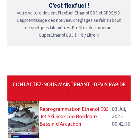
C'est flexfuel !
Votre voiture devient Flexfuel Ethanol E85 et SP95/98 !
L'apprentissage des nouveaux réglages se fait au bout
de quelques kilomètres. Profitez du carburant
SuperEthanol E85 à 1 € / Litre !!!
CONTACTEZ-NOUS MAINTENANT ! DEVIS RAPIDE
!
Reprogrammation Ethanol E85
03 Jul,
Jet Ski Sea-Doo Bordeaux
2025
Bassin d'Arcachon
00:42:16