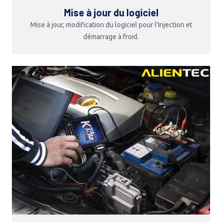
Mise à jour du logiciel
Mise à jour, modification du logiciel pour l'Injection et
démarrage à froid.