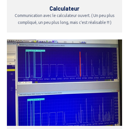
Calculateur
Communication avec le calculateur ouvert. ( Un peu plus
compliqué, un peu plus long, mais c'est réalisable !!! )